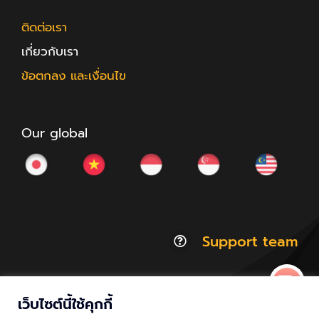
ติดต่อเรา
เกี่ยวกับเรา
ข้อตกลง และเงื่อนไข
Our global
Support team
เว็บไซต์นี้ใช้คุกกี้