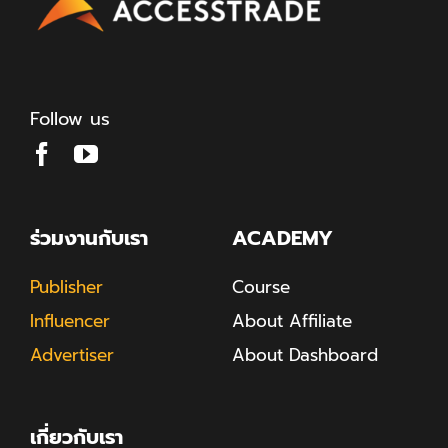
Follow us
ร่วมงานกับเรา
ACADEMY
Publisher
Course
Influencer
About Affiliate
Advertiser
About Dashboard
เกี่ยวกับเรา