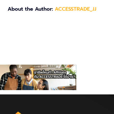
About the Author:
ACCESSTRADE_JJ