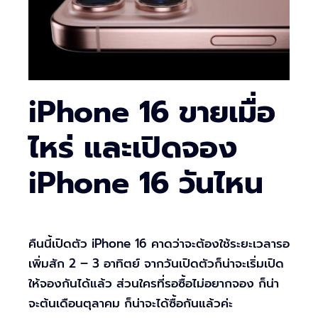
iPhone 16 ขายเมื่อ
ไหร่ และเปิดจอง
iPhone 16 วันไหน
คืนนี้เปิดตัว iPhone 16 คาดว่าจะต้องใช้ระยะเวลารอ
เพิ่มสัก 2 – 3 อาทิตย์ จากวันเปิดตัวก็น่าจะเริ่มเปิด
ให้จองกันได้แล้ว ส่วนใครที่รอซื้อไม่อยากจอง ก็น่า
จะต้นเดือนตุลาคม ก็น่าจะได้ซื้อกันแล้วค่ะ