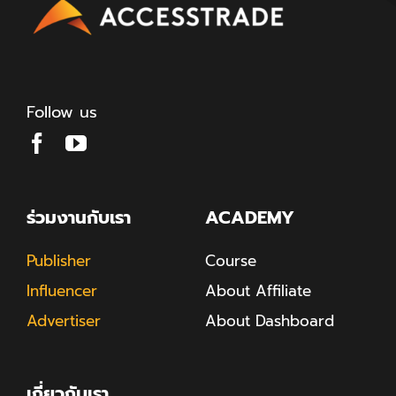
Follow us
ร่วมงานกับเรา
ACADEMY
Publisher
Course
Influencer
About Affiliate
Advertiser
About Dashboard
เกี่ยวกับเรา