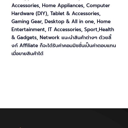
Accessories, Home Appliances, Computer
Hardware (DIY), Tablet & Accessories,
Gaming Gear, Desktop & All in one, Home
Entertainment, IT Accessories, Sport,Health
& Gadgets, Network แนะนำสินค้าต่างๆ ด้วยลิ้
งก์ Affiliate ก็จะได้รับค่าคอมมิชชั่นเป็นค่าตอบแทน
เมื่อขายสินค้าได้