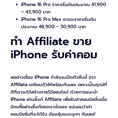
iPhone 16 Pro ราคาเริ่มต้นประมาณ 41,900
– 43,900 บาท
iPhone 16 Pro Max อาจจะราคาเริ่มต้น
ประมาณ 48,900 – 50,900 บาท
ทำ Affiliate ขาย
iPhone รับค่าคอม
พอข่าวเรื่อง iPhone กำลังจะเปิดตัวคืนนี้ ชาว
Affiliate เตรียมตัวให้พร้อมกันเลย เพราะเป็นฤกษ์ที่
ดีที่เราจะได้สร้างรายได้ออนไลน์ ด้วยการแนะนำ
iPhone ผ่านลิ้งก์ Affiliate เพื่อรับค่าคอมมิชชั่นเมื่อ
มีคนซื้อผ่านลิ้งก์ของเรานั่นเอง แน่นอนว่าค่า
คอมมิชชั่นที่จะได้รับ ต้องคุ้มแบบจุกๆ กันเลย!