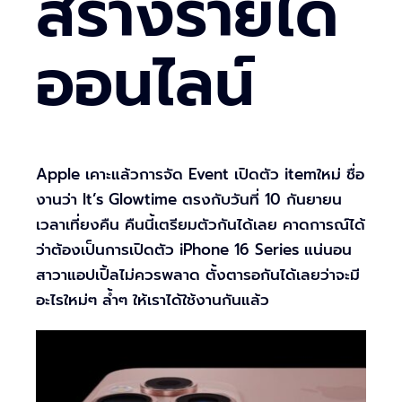
สร้างรายได้
ออนไลน์
Apple เคาะแล้วการจัด Event เปิดตัว itemใหม่ ชื่อ
งานว่า It’s Glowtime ตรงกับวันที่ 10 กันยายน
เวลาเที่ยงคืน คืนนี้เตรียมตัวกันได้เลย คาดการณ์ได้
ว่าต้องเป็นการเปิดตัว iPhone 16 Series แน่นอน
สาวาแอปเปิ้ลไม่ควรพลาด ตั้งตารอกันได้เลยว่าจะมี
อะไรใหม่ๆ ล้ำๆ ให้เราได้ใช้งานกันแล้ว