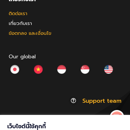
ติดต่อเรา
เกี่ยวกับเรา
ข้อตกลง และเงื่อนไข
Our global
Support team
เว็บไซต์นี้ใช้คุกกี้