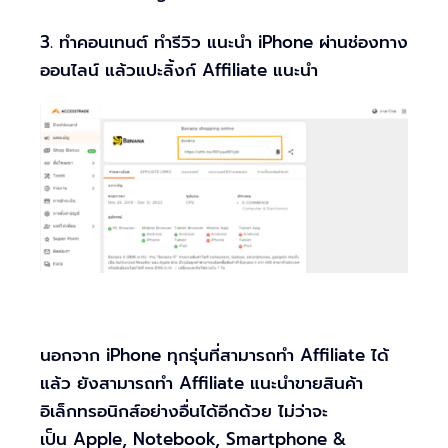
3. ทำคอนเทนต์ ทำรีวิว แนะนำ iPhone ผ่านช่องทาง
ออนไลน์ แล้วแปะลิ้งก์ Affiliate แนะนำ
นอกจาก iPhone ทุกรุ่นที่สามารถทำ Affiliate ได้
แล้ว ยังสามารถทำ Affiliate แนะนำขายสินค้า
อิเล็กทรอนิกส์อย่างอื่นได้อีกด้วย ไม่ว่าจะ
เป็น Apple, Notebook, Smartphone &