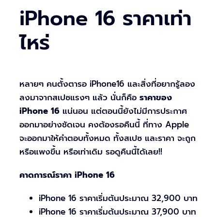
iPhone 16 ราคาเท่า
ไหร่
หลายๆ คนตั้งตารอ iPhone16 และสิ่งที่อยากรู้ลอง
ลงมาจากสเปซแรงๆ แล้ว นั่นก็คือ
ราคาของ
iPhone 16
แน่นอน แต่ตอนนี้ยังไม่มีการประกาศ
ออกมาอย่างชัดเจน คงต้องรอคืนนี้ ที่ทาง Apple
จะออกมาให้คำตอบทั้งหมด ทั้งสเปซ และราคา จะถูก
หรือแพงขึ้น หรือเท่าเดิม รอดูคืนนี้ไดัเลย!!
คาดการณ์ราคา iPhone 16
iPhone 16 ราคาเริ่มต้นประมาณ 32,900 บาท
iPhone 16 ราคาเริ่มต้นประมาณ 37,900 บาท