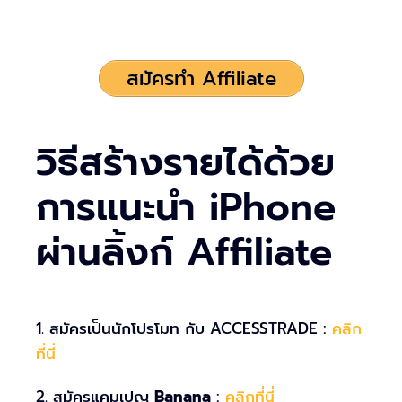
สมัครทำ Affiliate
วิธีสร้างรายได้ด้วย
การแนะนำ iPhone
ผ่านลิ้งก์ Affiliate
1. สมัครเป็นนักโปรโมท กับ ACCESSTRADE :
คลิก
ที่นี่
2. สมัครแคมเปญ
Banana
:
คลิกที่นี่