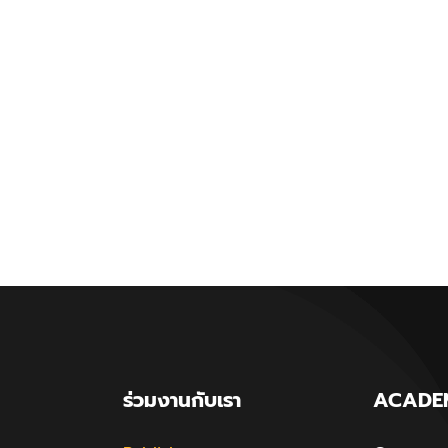
ร่วมงานกับเรา
ACADE