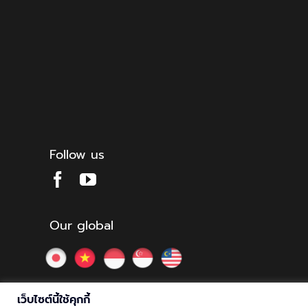
Follow us
Our global
เว็บไซต์นี้ใช้คุกกี้