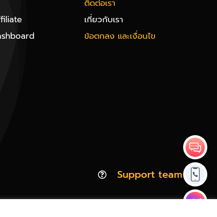
ติดต่อเรา
iliate
เกี่ยวกับเรา
ashboard
ข้อตกลง และเงื่อนไข
Support team