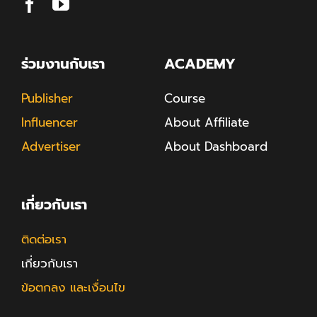
ร่วมงานกับเรา
ACADEMY
Publisher
Course
Influencer
About Affiliate
Advertiser
About Dashboard
เกี่ยวกับเรา
ติดต่อเรา
เกี่ยวกับเรา
ข้อตกลง และเงื่อนไข