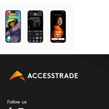
Follow us