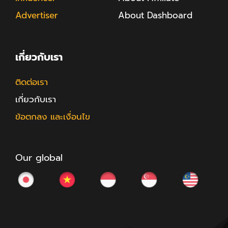
Advertiser
About Dashboard
เกี่ยวกับเรา
ติดต่อเรา
เกี่ยวกับเรา
ข้อตกลง และเงื่อนไข
Our global