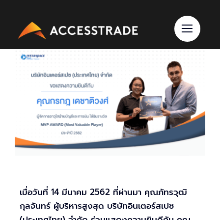
Skip
to
content
เมื่อวันที่ 14 มีนาคม 2562 ที่ผ่านมา คุณภัทรวุฒิ
กุลจันทร์ ผู้บริหารสูงสุด บริษัทอินเตอร์สเปซ
(ประเทศไทย) จำกัด ร่วมแสดงความยินดีกับ คุณ