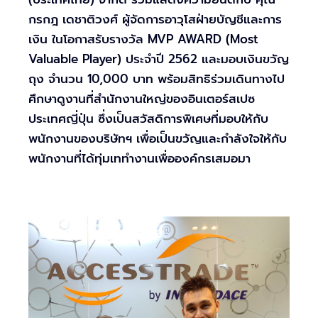
กรกฎ เดชาติวงศ์ ผู้จัดการอาวุโสฝ่ายบัญชีและการ
เงิน ในโอกาสรับรางวัล MVP AWARD (Most
Valuable Player) ประจำปี 2562 และมอบเงินขวัญ
ถุง จำนวน 10,000 บาท พร้อมสิทธิร่วมเดินทางไป
ศึกษาดูงานที่สำนักงานใหญ่ของอินเตอร์สเปซ
ประเทศญี่ปุ่น ซึ่งเป็นสวัสดิการพิเศษที่มอบให้กับ
พนักงานของบริษัทฯ เพื่อเป็นขวัญและกำลังใจให้กับ
พนักงานที่ได้ทุ่มเททำงานเพื่อองค์กรเสมอมา