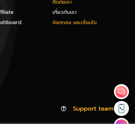
ติดต่อเรา
iliate
เกี่ยวกับเรา
ashboard
ข้อตกลง และเงื่อนไข
Support team