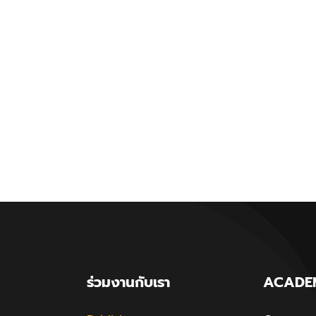
ร่วมงานกับเรา
ACADE