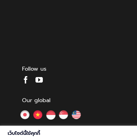
Follow us
Our global
เว็บไซต์นี้ใช้คุกกี้