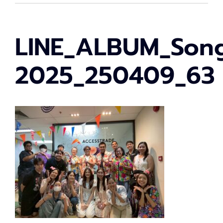
LINE_ALBUM_Son
2025_250409_63