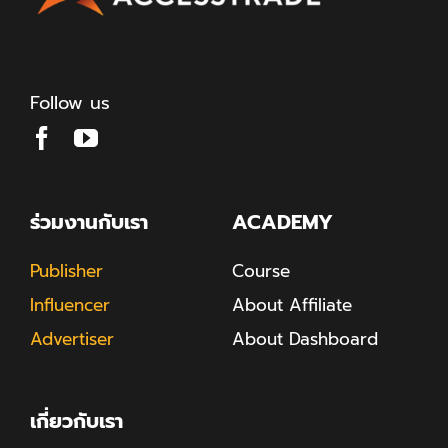
Follow us
ร่วมงานกับเรา
ACADEMY
Publisher
Course
Influencer
About Affiliate
Advertiser
About Dashboard
เกี่ยวกับเรา