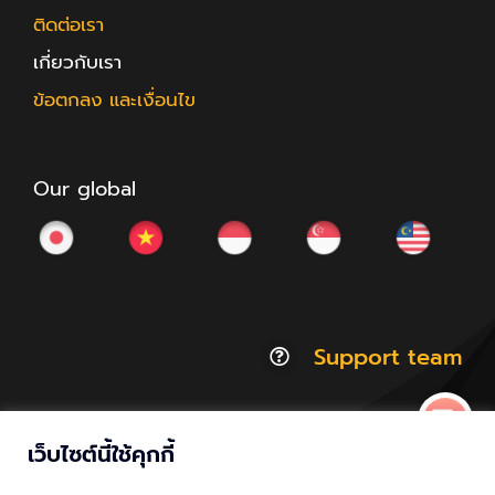
ติดต่อเรา
เกี่ยวกับเรา
ข้อตกลง และเงื่อนไข
Our global
Support team
เว็บไซต์นี้ใช้คุกกี้
© Copyright 2012 - 2026 | ACCESSTRADE Corporation