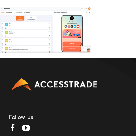
Follow us