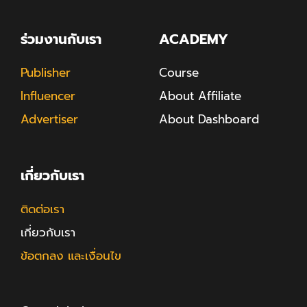
ร่วมงานกับเรา
ACADEMY
Publisher
Course
Influencer
About Affiliate
Advertiser
About Dashboard
เกี่ยวกับเรา
ติดต่อเรา
เกี่ยวกับเรา
ข้อตกลง และเงื่อนไข