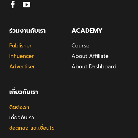
ร่วมงานกับเรา
ACADEMY
Publisher
Course
Influencer
About Affiliate
Advertiser
About Dashboard
เกี่ยวกับเรา
ติดต่อเรา
เกี่ยวกับเรา
ข้อตกลง และเงื่อนไข