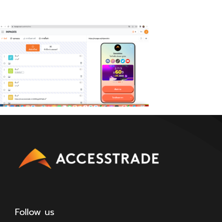
Follow us