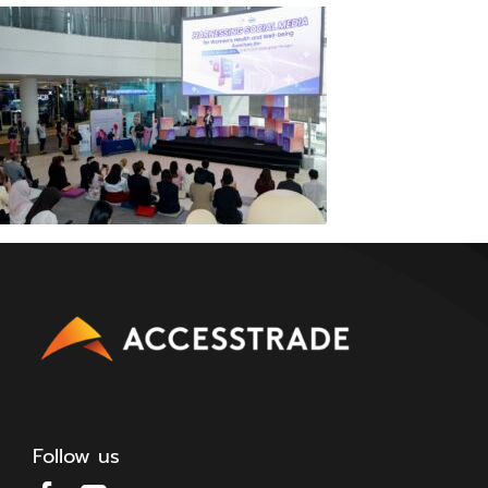
Follow us