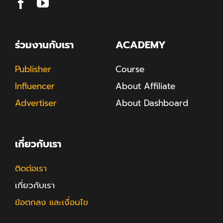
ร่วมงานกับเรา
ACADEMY
Publisher
Course
Influencer
About Affiliate
Advertiser
About Dashboard
เกี่ยวกับเรา
ติดต่อเรา
เกี่ยวกับเรา
ข้อตกลง และเงื่อนไข