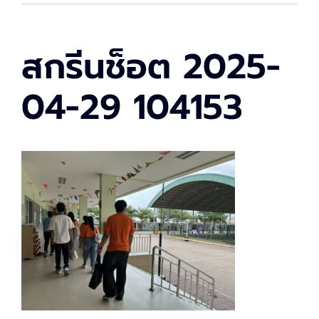
สกรีนช็อต 2025-
04-29 104153