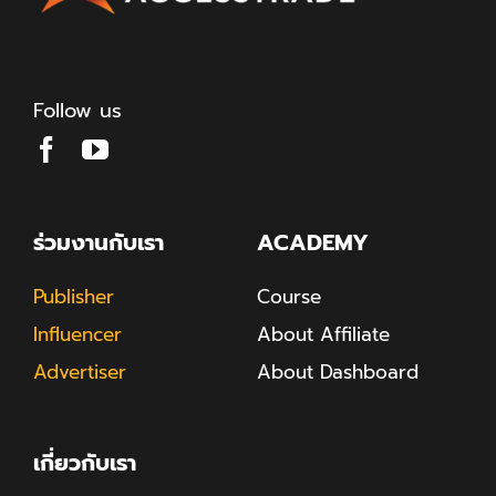
Follow us
ร่วมงานกับเรา
ACADEMY
Publisher
Course
Influencer
About Affiliate
Advertiser
About Dashboard
เกี่ยวกับเรา