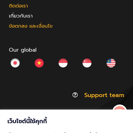
ติดต่อเรา
เกี่ยวกับเรา
ข้อตกลง และเงื่อนไข
Our global
Support team
เว็บไซต์นี้ใช้คุกกี้
© Copyright 2012 - 2026 | ACCESSTRADE Corporation