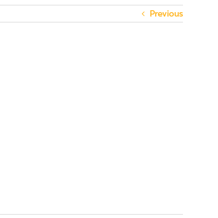
Previous