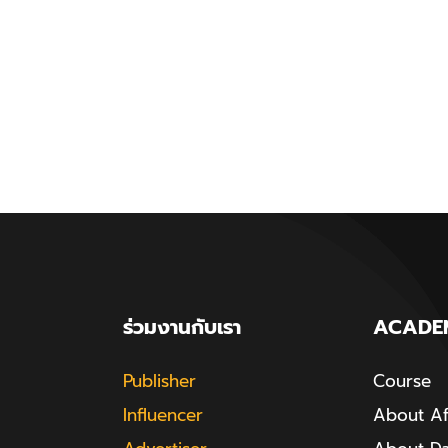
ร่วมงานกับเรา
ACADE
Publisher
Course
Influencer
About Aff