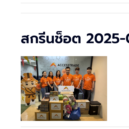
สกรีนช็อต 2025