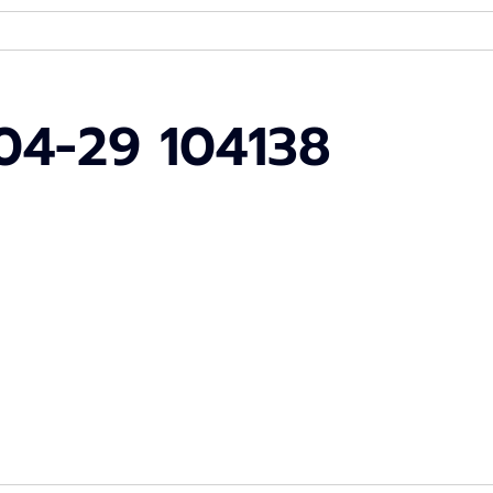
-04-29 104138