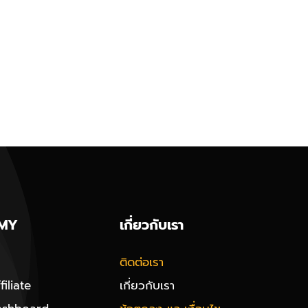
MY
เกี่ยวกับเรา
ติดต่อเรา
iliate
เกี่ยวกับเรา