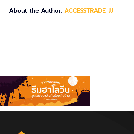
About the Author:
ACCESSTRADE_JJ