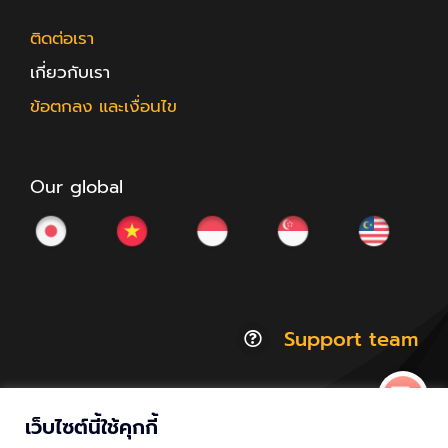
ติดต่อเรา
เกี่ยวกับเรา
ข้อตกลง และเงื่อนไข
Our global
Support team
เว็บไซต์นี้ใช้คุกกี้