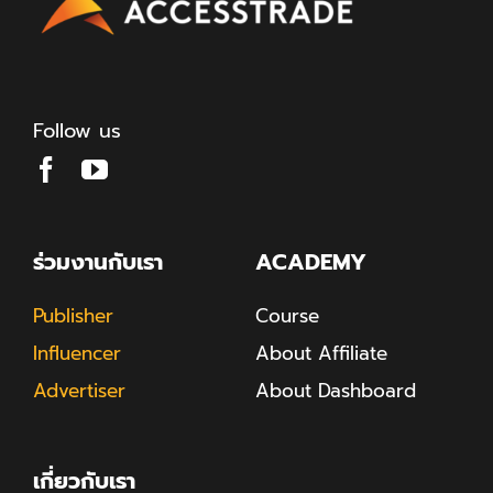
Follow us
ร่วมงานกับเรา
ACADEMY
Publisher
Course
Influencer
About Affiliate
Advertiser
About Dashboard
เกี่ยวกับเรา