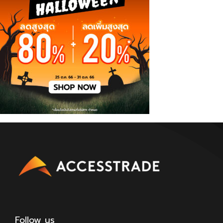
Follow us