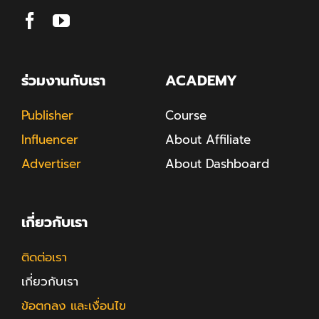
ร่วมงานกับเรา
ACADEMY
Publisher
Course
Influencer
About Affiliate
Advertiser
About Dashboard
เกี่ยวกับเรา
ติดต่อเรา
เกี่ยวกับเรา
ข้อตกลง และเงื่อนไข