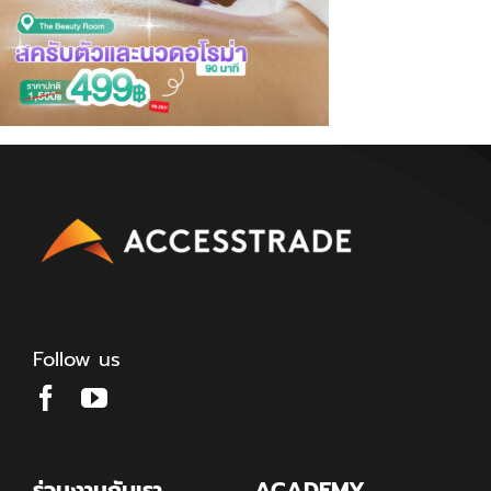
Follow us
ร่วมงานกับเรา
ACADEMY