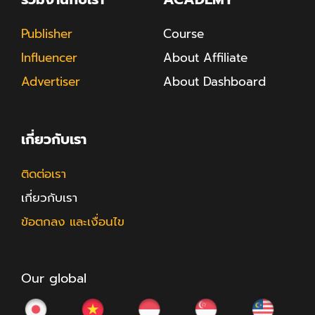
Publisher
Course
Influencer
About Affiliate
Advertiser
About Dashboard
เกี่ยวกับเรา
ติดต่อเรา
เกี่ยวกับเรา
ข้อตกลง และเงื่อนไข
Our global