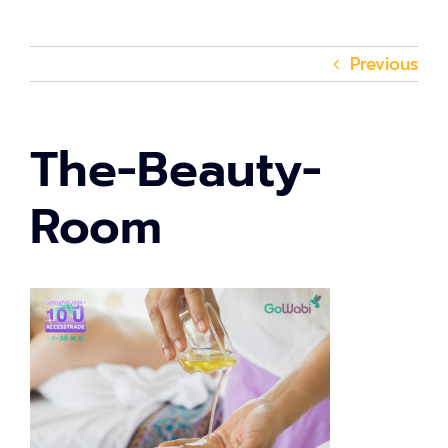
Previous
The-Beauty-
Room