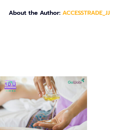
About the Author:
ACCESSTRADE_JJ