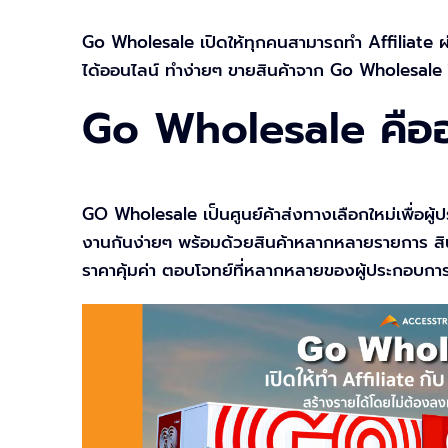
Go Wholesale เปิดให้ทุกคนสามารถทำ Affiliate ผ
ได้ออนไลน์ ทำง่ายๆ ขายสินค้าจาก Go Wholesale ได
Go Wholesale คืออ
GO Wholesale เป็นศูนย์ค้าส่งทางเลือกใหม่เพื่อผู้ป
งานกันง่ายๆ พร้อมด้วยสินค้าหลากหลายรายการ สินค
ราคาคุ้มค่า ตอบโจทย์ที่หลากหลายของผู้ประกอบการ