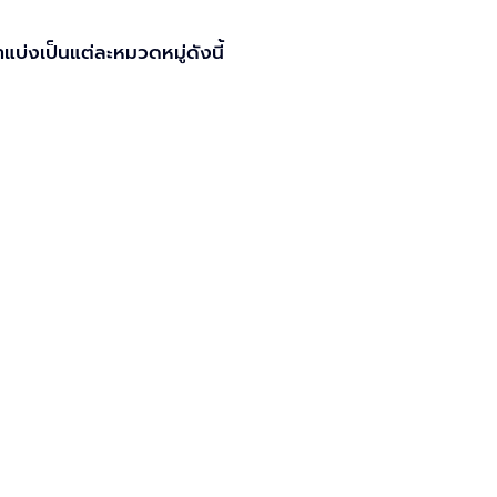
แบ่งเป็นแต่ละหมวดหมู่ดังนี้