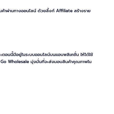
าผ่านทางออนไลน์ ด้วยลิ้งก์ Affiliate สร้างราย
ตอนนี้มีอยู่ในระบบออนไลน์บนแอบพลิเคชั่น ให้ได้ใช้
Go Wholesale มุ่งมั่นที่จะส่งมอบสินค้าคุณภาพใน