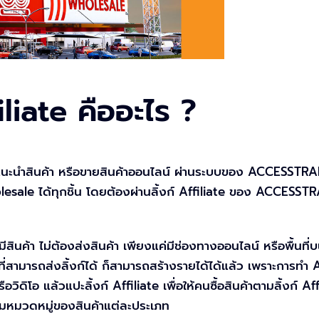
iate คืออะไร ?
นะนำสินค้า หรือขายสินค้าออนไลน์ ผ่านระบบของ ACCESSTRADE
sale ได้ทุกชิ้น โดยต้องผ่านลิ้งก์ Affiliate ของ ACCESSTR
มีสินค้า ไม่ต้องส่งสินค้า เพียงแค่มีช่องทางออนไลน์ หรือพื้น
่สามารถส่งลิ้งก์ได้ ก็สามารถสร้างรายได้ได้แล้ว เพราะการทำ A
วิดิโอ แล้วแปะลิ้งก์ Affiliate เพื่อให้คนซื้อสินค้าตามลิ้งก์ A
ตามหมวดหมู่ของสินค้าแต่ละประเภท