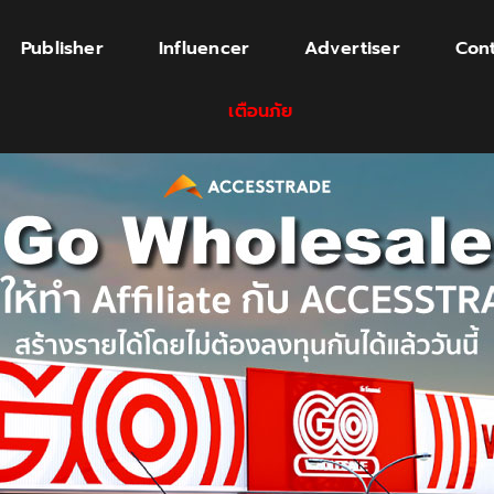
Publisher
Influencer
Advertiser
Cont
เตือนภัย