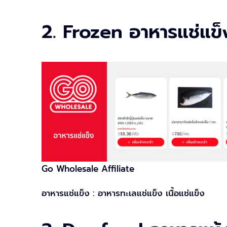
2. Frozen อาหารแช่แข็
Go Wholesale Affiliate
อาหารแช่แข็ง : อาหารทะเลแช่แข็ง เนื้อแช่แข็ง