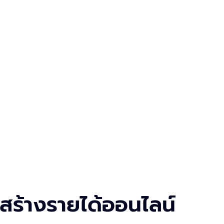
 สร้างรายได้ออนไลน์