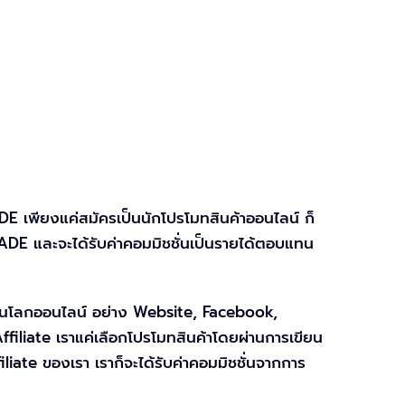
 เพียงแค่สมัครเป็นนักโปรโมทสินค้าออนไลน์ ก็
ADE และจะได้รับค่าคอมมิชชั่นเป็นรายได้ตอบแทน
ที่บนโลกออนไลน์ อย่าง Website, Facebook,
ffiliate เราแค่เลือกโปรโมทสินค้าโดยผ่านการเขียน
ffiliate ของเรา เราก็จะได้รับค่าคอมมิชชั่นจากการ