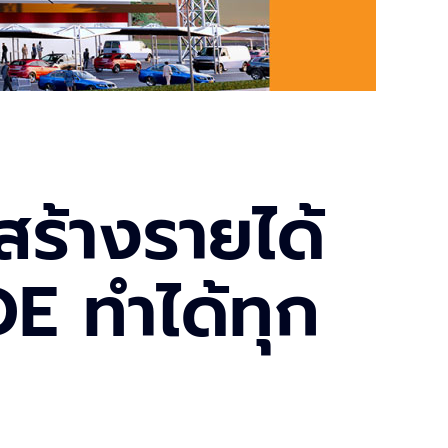
ร้างรายได้
E ทำได้ทุก