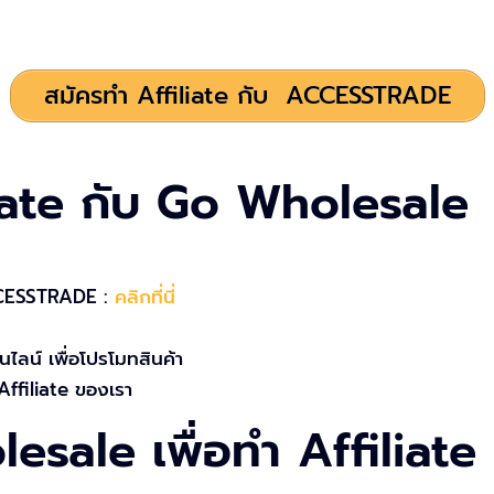
สมัครทำ Affiliate กับ ACCESSTRADE
iate กับ Go Wholesale
ACCESSTRADE :
คลิกที่นี่
ไลน์ เพื่อโปรโมทสินค้า
์ Affiliate ของเรา
esale เพื่อทำ Affiliate