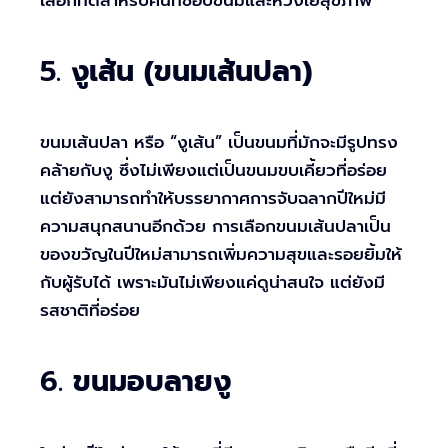
5.
งูเส้น (ขนมเส้นปลา)
ขนมเส้นปลา หรือ “งูเส้น” เป็นขนมที่มักจะมีรูปทรง
คล้ายกับงู ซึ่งไม่เพียงแต่เป็นขนมขบเคี้ยวที่อร่อย
แต่ยังสามารถทำให้บรรยากาศการจับฉลากปีใหม่มี
ความสนุกสนานอีกด้วย การเลือกขนมเส้นปลาเป็น
ของขวัญในปีใหม่สามารถเพิ่มความสุขและรอยยิ้มให้
กับผู้รับได้ เพราะมันไม่เพียงแค่ดูน่าสนใจ แต่ยังมี
รสชาติที่อร่อย
6.
ขนมอบลายงู