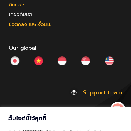
ติดต่อเรา
เกี่ยวกับเรา
ข้อตกลง และเงื่อนไข
Our global
Support team
เว็บไซต์นี้ใช้คุกกี้
© Copyright 2012 - 2026 | ACCESSTRADE Corporation