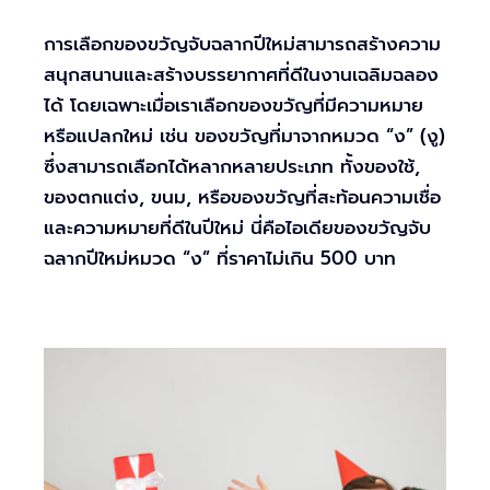
การเลือกของขวัญจับฉลากปีใหม่สามารถสร้างความ
สนุกสนานและสร้างบรรยากาศที่ดีในงานเฉลิมฉลอง
ได้ โดยเฉพาะเมื่อเราเลือกของขวัญที่มีความหมาย
หรือแปลกใหม่ เช่น ของขวัญที่มาจากหมวด “ง” (งู)
ซึ่งสามารถเลือกได้หลากหลายประเภท ทั้งของใช้,
ของตกแต่ง, ขนม, หรือของขวัญที่สะท้อนความเชื่อ
และความหมายที่ดีในปีใหม่ นี่คือไอเดียของขวัญจับ
ฉลากปีใหม่หมวด “ง” ที่ราคาไม่เกิน 500 บาท