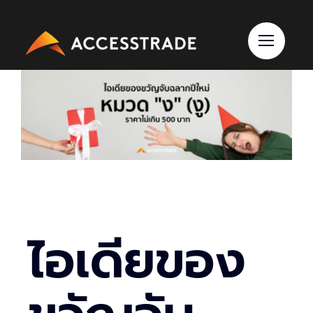
Skip
to
content
ไอเดียของ