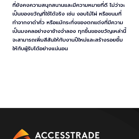
ที่ยังคงความสนุกสนานและมีความหมายที่ดี ไม่ว่าจะ
เป็นของขวัญที่ใช้ได้จริง เช่น งอบไม้ไผ่ หรือขนมที่
ทำจากงาดำคั่ว หรือแม้กระทั่งของตกแต่งที่มีความ
เป็นมงคลอย่างงาช้างจำลอง ทุกชิ้นของขวัญเหล่านี้
จะสามารถเพิ่มสีสันให้กับงานปีใหม่และสร้างรอยยิ้ม
ให้กับผู้รับได้อย่างแน่นอน