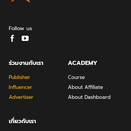
Follow us
ร่วมงานกับเรา
ACADEMY
Publisher
Course
Influencer
About Affiliate
Advertiser
About Dashboard
เกี่ยวกับเรา