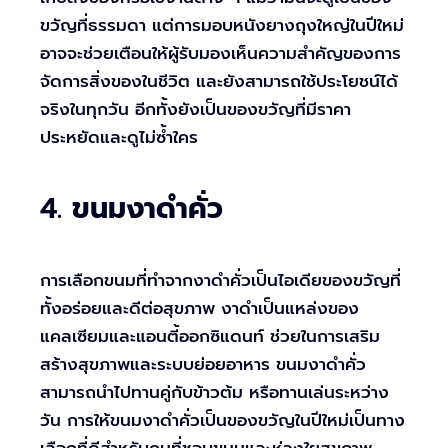
ขวัญที่ธรรมดา แต่การมอบหนังยางถุงใหญ่ในปีใหม่
อาจจะช่วยเตือนให้ผู้รับมองเห็นความสำคัญของการ
จัดการสิ่งของในชีวิต และยังสามารถใช้ประโยชน์ได้
จริงในทุกวัน อีกทั้งยังเป็นของขวัญที่มีราคา
ประหยัดและดูไม่ซ้ำใคร
4.
ขนมงาดำคั่ว
การเลือกขนมที่ทำจากงาดำคั่วเป็นไอเดียของขวัญที่
ทั้งอร่อยและดีต่อสุขภาพ งาดำเป็นแหล่งของ
แคลเซียมและแอนตี้ออกซิแดนท์ ช่วยในการเสริม
สร้างสุขภาพและระบบย่อยอาหาร ขนมงาดำคั่ว
สามารถนำไปทานคู่กับข้าวต้ม หรือทานเล่นระหว่าง
วัน การให้ขนมงาดำคั่วเป็นของขวัญในปีใหม่เป็นทาง
เลือกที่ดีสำหรับคนที่ชอบขนมและห่วงใยสุขภาพ