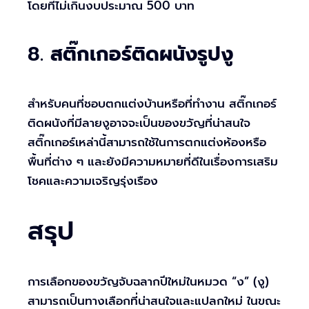
โดยที่ไม่เกินงบประมาณ 500 บาท
8.
สติ๊กเกอร์ติดผนังรูปงู
สำหรับคนที่ชอบตกแต่งบ้านหรือที่ทำงาน สติ๊กเกอร์
ติดผนังที่มีลายงูอาจจะเป็นของขวัญที่น่าสนใจ
สติ๊กเกอร์เหล่านี้สามารถใช้ในการตกแต่งห้องหรือ
พื้นที่ต่าง ๆ และยังมีความหมายที่ดีในเรื่องการเสริม
โชคและความเจริญรุ่งเรือง
สรุป
การเลือกของขวัญจับฉลากปีใหม่ในหมวด “ง” (งู)
สามารถเป็นทางเลือกที่น่าสนใจและแปลกใหม่ ในขณะ