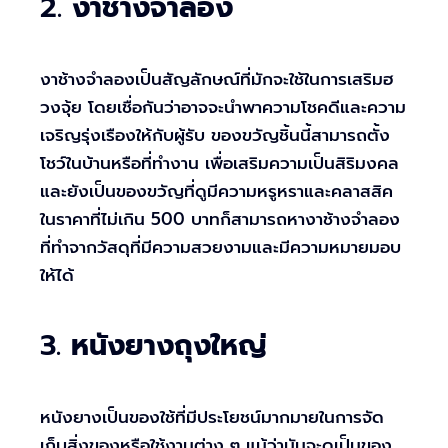
2.
งาช้างจำลอง
งาช้างจำลองเป็นสัญลักษณ์ที่มักจะใช้ในการเสริมฮ
วงจุ้ย โดยเชื่อกันว่าอาจจะนำพาความโชคดีและความ
เจริญรุ่งเรืองให้กับผู้รับ ของขวัญชิ้นนี้สามารถตั้ง
โชว์ในบ้านหรือที่ทำงาน เพื่อเสริมความเป็นสิริมงคล
และยังเป็นของขวัญที่ดูมีความหรูหราและคลาสสิค
ในราคาที่ไม่เกิน 500 บาทก็สามารถหางาช้างจำลอง
ที่ทำจากวัสดุที่มีความสวยงามและมีความหมายมอบ
ให้ได้
3.
หนังยางถุงใหญ่
หนังยางเป็นของใช้ที่มีประโยชน์มากมายในการจัด
เก็บสิ่งของหรือใช้งานต่าง ๆ แม้ว่ามันจะดูเป็นของ