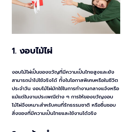
1.
งอบไม้ไผ่
งอบไม้ไผ่เป็นของขวัญที่มีความเป็นไทยสูงและยัง
สามารถนำไปใช้จริงได้ ทั้งในโอกาสพิเศษหรือในชีวิต
ประจำวัน งอบไม้ไผ่มักใช้ในการทำงานกลางแจ้งหรือ
แม้แต่ในงานประเพณีต่าง ๆ การให้ของขวัญงอบ
ไม้ไผ่จึงเหมาะสำหรับคนที่รักธรรมชาติ หรือชื่นชอบ
สิ่งของที่มีความเป็นไทยและใช้งานได้จริง