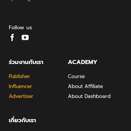
Follow us
ร่วมงานกับเรา
ACADEMY
Publisher
Course
Influencer
About Affiliate
Advertiser
About Dashboard
เกี่ยวกับเรา