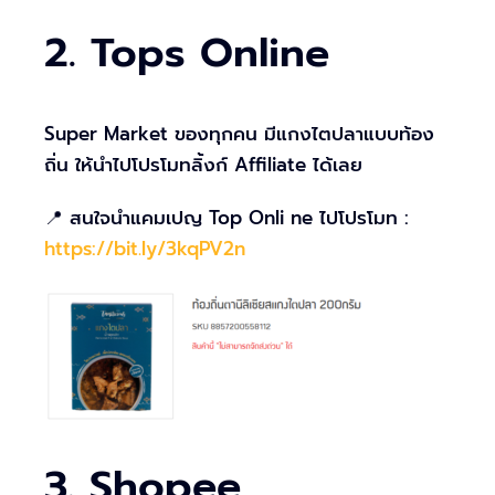
2. Tops Online
Super Market ของทุกคน มีแกงไตปลาแบบท้อง
ถิ่น ให้นำไปโปรโมทลิ้งก์ Affiliate ได้เลย
📍 สนใจนำแคมเปญ Top Onli ne ไปโปรโมท :
https://bit.ly/3kqPV2n
3. Shopee