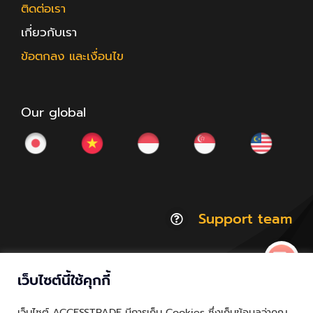
ติดต่อเรา
เกี่ยวกับเรา
ข้อตกลง และเงื่อนไข
Our global
Support team
เว็บไซต์นี้ใช้คุกกี้
© Copyright 2012 - 2026 | ACCESSTRADE Corporation
เว็บไซต์ ACCESSTRADE มีการเก็บ Cookies ซึ่งเก็บข้อมูลว่าคุณ