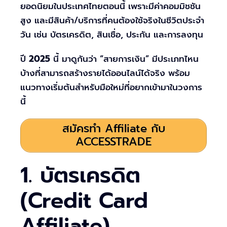
ยอดนิยมในประเทศไทยตอนนี้ เพราะมีค่าคอมมิชชัน
สูง และมีสินค้า/บริการที่คนต้องใช้จริงในชีวิตประจำ
วัน เช่น บัตรเครดิต, สินเชื่อ, ประกัน และการลงทุน
ปี
2025
นี้ มาดูกันว่า “สายการเงิน” มีประเภทไหน
บ้างที่สามารถสร้างรายได้ออนไลน์ได้จริง พร้อม
แนวทางเริ่มต้นสำหรับมือใหม่ที่อยากเข้ามาในวงการ
นี้
สมัครทำ Affiliate กับ
ACCESSTRADE
1. บัตรเครดิต
(Credit Card
Affiliate)