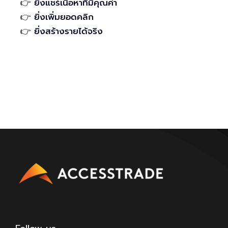
👉 ยิ่งแชร์เนื้อหาที่มีคุณค่า
👉 ยิ่งเพิ่มยอดคลิก
👉 ยิ่งสร้างรายได้จริง