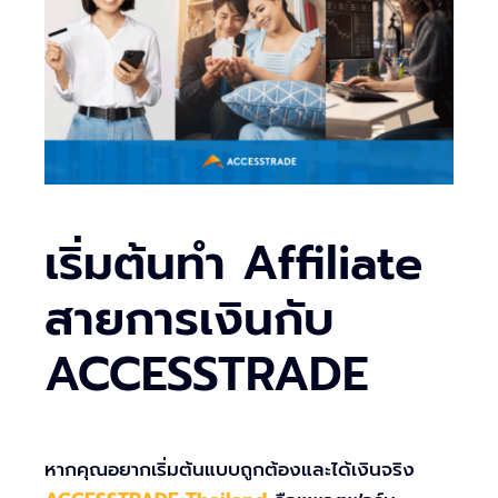
เริ่มต้นทำ Affiliate
สายการเงินกับ
ACCESSTRADE
หากคุณอยากเริ่มต้นแบบถูกต้องและได้เงินจริง