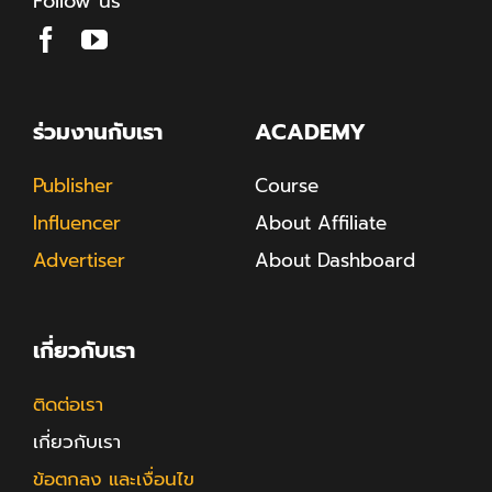
Follow us
ร่วมงานกับเรา
ACADEMY
Publisher
Course
Influencer
About Affiliate
Advertiser
About Dashboard
เกี่ยวกับเรา
ติดต่อเรา
เกี่ยวกับเรา
ข้อตกลง และเงื่อนไข