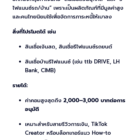
ไฟแนนซ์รถ/บ้าน” เพราะเป็นผลิตภัณฑ์ที่มีมูลค่าสูง
และคนไทยนิยมใช้เพื่อจัดการภาระหนี้ให้เบาลง
สิ่งที่โปรโมตได้ เช่น
สินเชื่อเงินสด, สินเชื่อรีไฟแนนซ์รถยนต์
สินเชื่อบ้านรีไฟแนนซ์ (เช่น ttb DRIVE, LH
Bank, CIMB)
รายได้:
ค่าคอมสูงสุดถึง
2,000–3,000 บาทต่อการ
อนุมัติ
เหมาะสำหรับสายรีวิวการเงิน, TikTok
Creator หรือบล็อกเกอร์แนว How-to