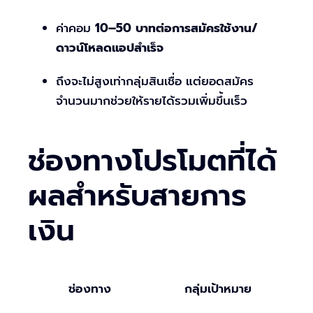
ค่าคอม
10–50 บาทต่อการสมัครใช้งาน/
ดาวน์โหลดแอปสำเร็จ
ถึงจะไม่สูงเท่ากลุ่มสินเชื่อ แต่ยอดสมัคร
จำนวนมากช่วยให้รายได้รวมเพิ่มขึ้นเร็ว
ช่องทางโปรโมตที่ได้
ผลสำหรับสายการ
เงิน
ช่องทาง
กลุ่มเป้าหมาย