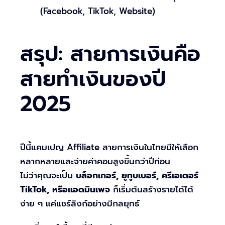
(Facebook, TikTok, Website)
สรุป: สายการเงินคือ
สายทำเงินของปี
2025
ปีนี้แคมเปญ Affiliate สายการเงินในไทยมีให้เลือก
หลากหลายและจ่ายค่าคอมสูงขึ้นกว่าปีก่อน
ไม่ว่าคุณจะเป็น
บล็อกเกอร์, ยูทูบเบอร์, ครีเอเตอร์
TikTok, หรือแอดมินเพจ
ก็เริ่มต้นสร้างรายได้ได้
ง่าย ๆ แค่แชร์ลิงก์อย่างมีกลยุทธ์