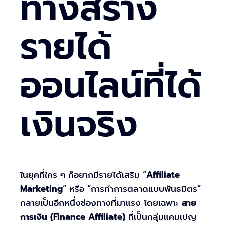
ทางสร้าง
รายได้
ออนไลน์ที่ได้
เงินจริง
ในยุคที่ใคร ๆ ก็อยากมีรายได้เสริม “
Affiliate
Marketing
” หรือ “การทำการตลาดแบบพันธมิตร”
กลายเป็นอีกหนึ่งช่องทางที่มาแรง โดยเฉพาะ
สาย
การเงิน (Finance Affiliate)
ที่เป็นกลุ่มแคมเปญ