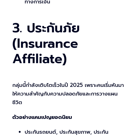
ทางการเงิน
3. ประกันภัย
(Insurance
Affiliate)
กลุ่มนี้กำลังเติบโตเร็วในปี 2025 เพราะคนเริ่มหันมา
ให้ความสำคัญกับความปลอดภัยและการวางแผน
ชีวิต
ตัวอย่างแคมเปญยอดนิยม
ประกันรถยนต์, ประกันสุขภาพ, ประกัน