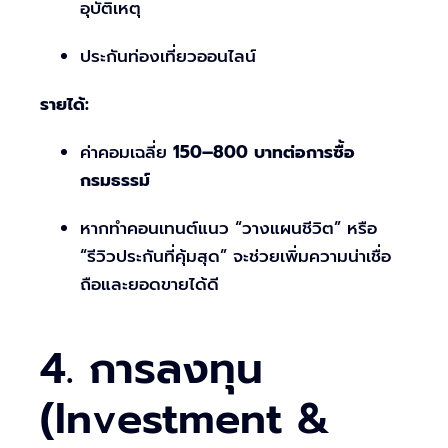
อุบัติเหตุ
ประกันท่องเที่ยวออนไลน์
รายได้:
ค่าคอมเฉลี่ย
150–800 บาทต่อการซื้อ
กรมธรรม์
หากทำคอนเทนต์แนว “วางแผนชีวิต” หรือ
“รีวิวประกันที่คุ้มสุด” จะช่วยเพิ่มความน่าเชื่อ
ถือและยอดขายได้ดี
4. การลงทุน
(Investment &