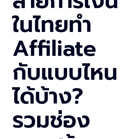
สายการเงิน
ในไทยทำ
Affiliate
กับแบบไหน
ได้บ้าง?
รวมช่อง