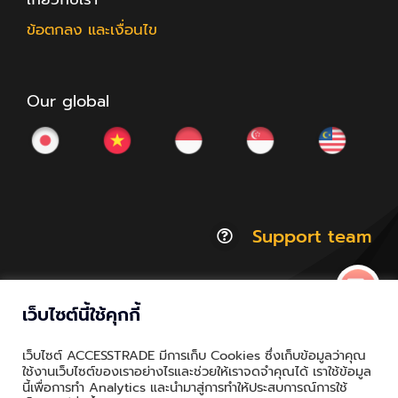
ข้อตกลง และเงื่อนไข
Our global
Support team
เว็บไซต์นี้ใช้คุกกี้
© Copyright 2012 - 2026 | ACCESSTRADE Corporation
เว็บไซต์ ACCESSTRADE มีการเก็บ Cookies ซึ่งเก็บข้อมูลว่าคุณ
Thailand.a | All Rights Reserved
ใช้งานเว็บไซต์ของเราอย่างไรและช่วยให้เราจดจำคุณได้ เราใช้ข้อมูล
นี้เพื่อการทำ Analytics และนำมาสู่การทำให้ประสบการณ์การใช้
Privacy & Policy | Cookie Policy