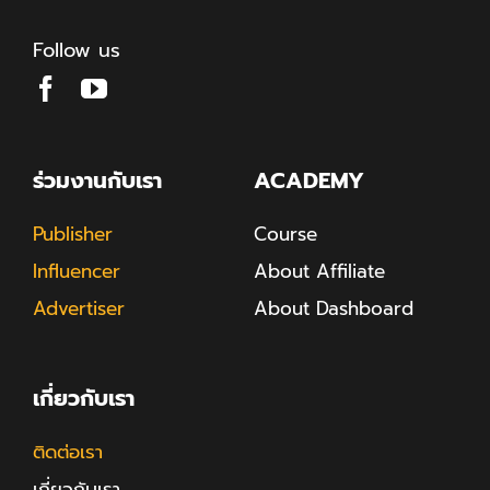
Follow us
ร่วมงานกับเรา
ACADEMY
Publisher
Course
Influencer
About Affiliate
Advertiser
About Dashboard
เกี่ยวกับเรา
ติดต่อเรา
เกี่ยวกับเรา