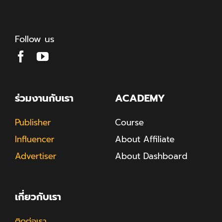
Follow us
ร่วมงานกับเรา
ACADEMY
Publisher
Course
Influencer
About Affiliate
Advertiser
About Dashboard
เกี่ยวกับเรา
ติดต่อเรา