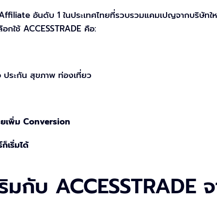
filiate อันดับ 1 ในประเทศไทยที่รวบรวมแคมเปญจากบริษัทใหญ่
ม่เลือกใช้ ACCESSTRADE คือ:
อ ประกัน สุขภาพ ท่องเที่ยว
่วยเพิ่ม Conversion
เริ่มได้
้เสริมกับ ACCESSTRADE จา