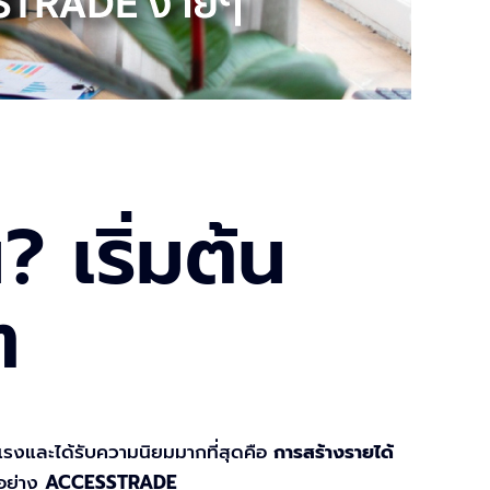
? เริ่มต้น
ๆ
มาแรงและได้รับความนิยมมากที่สุดคือ
การสร้างรายได้
มอย่าง
ACCESSTRADE