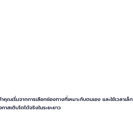
้าคุณเริ่มจากการเลือกช่องทางที่เหมาะกับตนเอง และใช้เวลาเล็ก
ีโอกาสเติบโตได้จริงในระยะยาว