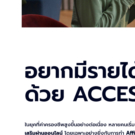
อยากมีรายได้
ด้วย ACCE
ในยุคที่ค่าครองชีพสูงขึ้นอย่างต่อเนื่อง หลายคนเริ
เสริมผ่านออนไลน์
โดยเฉพาะอย่างยิ่งกับการทำ
Aff