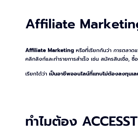
Affiliate Marketin
Affiliate Marketing
หรือที่เรียกกันว่า
การตลาดแ
คลิกลิงก์และทำรายการสำเร็จ เช่น สมัครสินเชื่อ, ซื
เรียกได้ว่า
เป็นอาชีพออนไลน์ที่แทบไม่ต้องลงทุนเล
ทำไมต้อง ACCESS