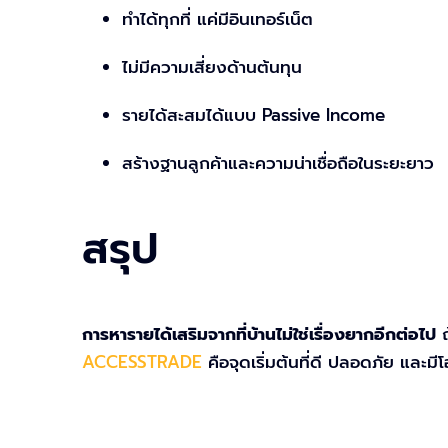
ทำได้ทุกที่ แค่มีอินเทอร์เน็ต
ไม่มีความเสี่ยงด้านต้นทุน
รายได้สะสมได้แบบ Passive Income
สร้างฐานลูกค้าและความน่าเชื่อถือในระยะยาว
สรุป
การหารายได้เสริมจากที่บ้านไม่ใช่เรื่องยากอีกต่อไป
ถ
ACCESSTRADE
คือจุดเริ่มต้นที่ดี ปลอดภัย และม