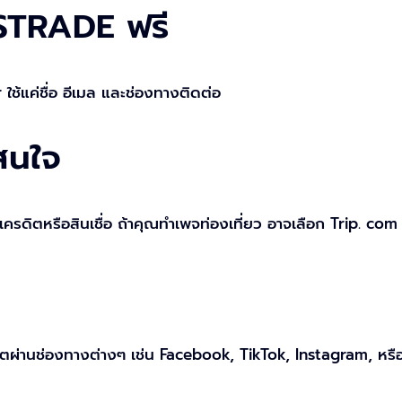
SSTRADE ฟรี
ใช้แค่ชื่อ อีเมล และช่องทางติดต่อ
สนใจ
ครดิตหรือสินเชื่อ ถ้าคุณทำเพจท่องเที่ยว อาจเลือก Trip. com
ตผ่านช่องทางต่างๆ เช่น Facebook, TikTok, Instagram, หรือ