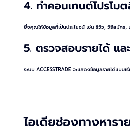
4. ทำคอนเทนต์โปรโมตล
ยิ่งคุณให้ข้อมูลที่เป็นประโยชน์ เช่น รีวิว, วิธีสมัค
5. ตรวจสอบรายได้ และ
ระบบ ACCESSTRADE จะแสดงข้อมูลรายได้แบบเรียลไท
ไอเดียช่องทางหารา