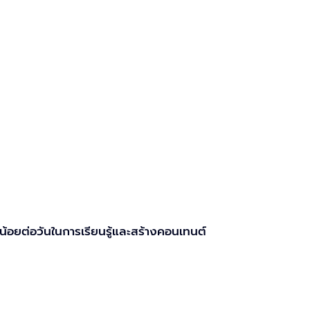
น้อยต่อวันในการเรียนรู้และสร้างคอนเทนต์