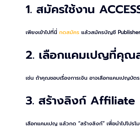
1. สมัครใช้งาน ACCE
เพียงเข้าไปที่นี่
กดสมัคร
แล้วสมัครบัญชี Publisher 
2. เลือกแคมเปญที่คุณ
เช่น ถ้าคุณชอบเรื่องการเงิน อาจเลือกแคมเปญบัตรเ
3. สร้างลิงก์ Affiliate
เลือกแคมเปญ แล้วกด “สร้างลิงก์” เพื่อนำไปโปรโม