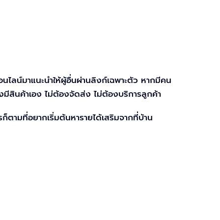
อนไลน์มาแนะนำให้ผู้อื่นผ่านลิงก์เฉพาะตัว หากมีคน
งมีสินค้าเอง ไม่ต้องจัดส่ง ไม่ต้องบริการลูกค้า
็ตามที่อยากเริ่มต้นหารายได้เสริมจากที่บ้าน