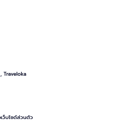
 , Traveloka
เว็บไซต์ส่วนตัว