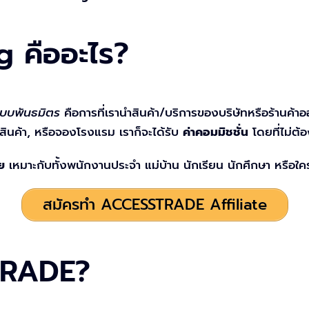
g คืออะไร?
บบพันธมิตร
คือการที่เรานำสินค้า/บริการของบริษัทหรือร้านค้าอ
้อสินค้า, หรือจองโรงแรม เราก็จะได้รับ
ค่าคอมมิชชั่น
โดยที่ไม่ต้อ
ย
เหมาะกับทั้งพนักงานประจำ แม่บ้าน นักเรียน นักศึกษา หรือใครก
สมัครทำ ACCESSTRADE Affiliate
TRADE?