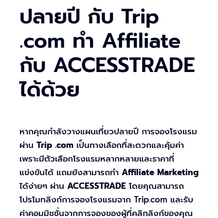
ปลายปี กับ Trip
.com ทำ Affiliate
กับ ACCESSTRADE
ได้ด้วย
หากคุณกำลังวางแผนเที่ยวปลายปี การจองโรงแรม
ผ่าน
Trip .com
เป็นทางเลือกที่สะดวกและคุ้มค่า
เพราะมีตัวเลือกโรงแรมหลากหลายและราคาที่
แข่งขันได้ แถมยังสามารถทำ
Affiliate Marketing
ได้ง่ายๆ ผ่าน
ACCESSTRADE
โดยคุณสามารถ
โปรโมทลิงก์การจองโรงแรมจาก Trip.com และรับ
ค่าคอมมิชชั่นจากการจองของผู้ที่คลิกลิงก์ของคุณ