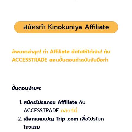
สมัครทำ Kinokuniya Affiliate
อัพเดตล่าสุด! ทำ Affiliate ยังไงให้ได้เงิน! กับ
ACCESSTRADE สอนขั้นตอนทำฉบับจับมือทำ
ขั้นตอนง่ายๆ
:
สมัครโปรแกรม Affiliate
กับ
ACCESSTRADE
คลิกที่นี่
เลือกแคมเปญ Trip .com
เพื่อโปรโมท
โรงแรม