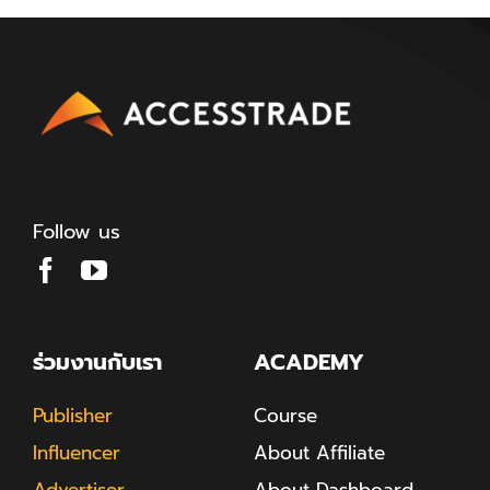
Follow us
ร่วมงานกับเรา
ACADEMY
Publisher
Course
Influencer
About Affiliate
Advertiser
About Dashboard