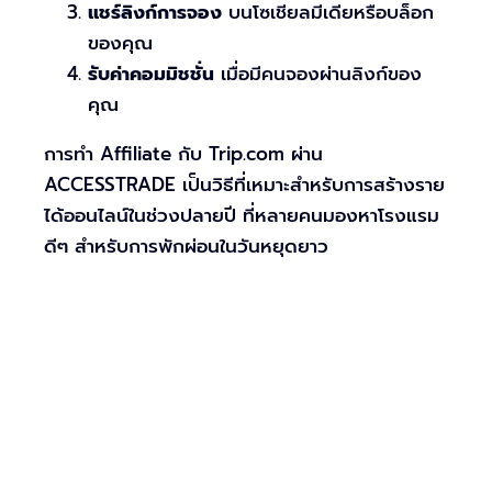
แชร์ลิงก์การจอง
บนโซเชียลมีเดียหรือบล็อก
ของคุณ
รับค่าคอมมิชชั่น
เมื่อมีคนจองผ่านลิงก์ของ
คุณ
การทำ Affiliate กับ Trip.com ผ่าน
ACCESSTRADE เป็นวิธีที่เหมาะสำหรับการสร้างราย
ได้ออนไลน์ในช่วงปลายปี ที่หลายคนมองหาโรงแรม
ดีๆ สำหรับการพักผ่อนในวันหยุดยาว