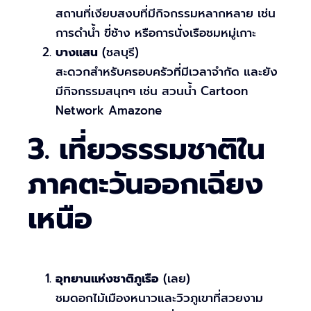
สถานที่เงียบสงบที่มีกิจกรรมหลากหลาย เช่น
การดำน้ำ ขี่ช้าง หรือการนั่งเรือชมหมู่เกาะ
บางแสน
(ชลบุรี)
สะดวกสำหรับครอบครัวที่มีเวลาจำกัด และยัง
มีกิจกรรมสนุกๆ เช่น สวนน้ำ Cartoon
Network Amazone
3. เที่ยวธรรมชาติใน
ภาคตะวันออกเฉียง
เหนือ
อุทยานแห่งชาติภูเรือ
(เลย)
ชมดอกไม้เมืองหนาวและวิวภูเขาที่สวยงาม