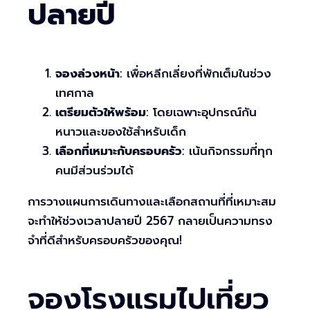
ปลายปี
จองล่วงหน้า
: เพื่อหลีกเลี่ยงที่พักเต็มในช่วง
เทศกาล
เตรียมตัวให้พร้อม
: โดยเฉพาะอุปกรณ์กัน
หนาวและของใช้สำหรับเด็ก
เลือกที่เหมาะกับครอบครัว
: เน้นกิจกรรมที่ทุก
คนมีส่วนร่วมได้
การวางแผนการเดินทางและเลือกสถานที่ที่เหมาะสม
จะทำให้ช่วงเวลาปลายปี 2567 กลายเป็นความทรง
จำที่ดีสำหรับครอบครัวของคุณ!
จองโรงแรมไปเที่ยว