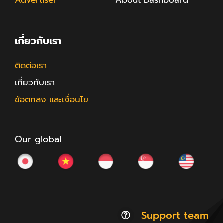
เกี่ยวกับเรา
ติดต่อเรา
เกี่ยวกับเรา
ข้อตกลง และเงื่อนไข
Our global
Support team