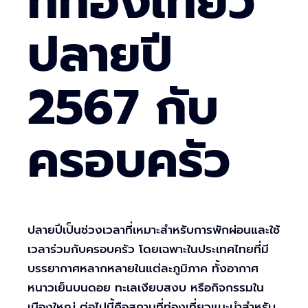
ที่ท่องเที่ยว
ปลายปี
2567 กับ
ครอบครัว
ปลายปีเป็นช่วงเวลาที่เหมาะสำหรับการพักผ่อนและใช้
เวลาร่วมกับครอบครัว โดยเฉพาะในประเทศไทยที่มี
บรรยากาศหลากหลายในแต่ละภูมิภาค ทั้งอากาศ
หนาวเย็นบนดอย ทะเลเงียบสงบ หรือกิจกรรมใน
เมืองใหญ่ ต่อไปนี้คือสถานที่ท่องเที่ยวแนะนำสำหรับ