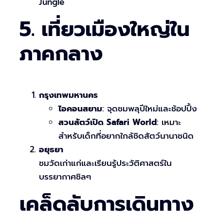
Jungle
5. เที่ยวเมืองใหญ่ใน
ภาคกลาง
กรุงเทพมหานคร
ไอคอนสยาม
: จุดชมพลุปีใหม่และช้อปปิ้ง
สวนสัตว์เปิด Safari World
: เหมาะ
สำหรับเด็กที่อยากใกล้ชิดสัตว์นานาชนิด
อยุธยา
ชมวัดเก่าแก่และเรียนรู้ประวัติศาสตร์ใน
บรรยากาศชิลๆ
เคล็ดลับการเดินทาง