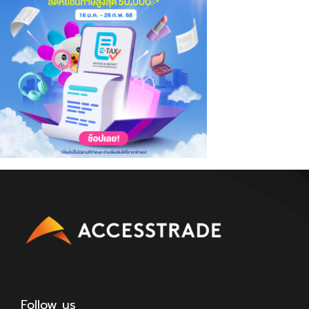
Follow us