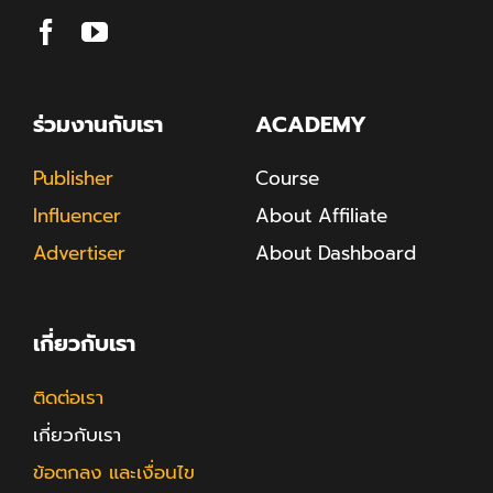
ร่วมงานกับเรา
ACADEMY
Publisher
Course
Influencer
About Affiliate
Advertiser
About Dashboard
เกี่ยวกับเรา
ติดต่อเรา
เกี่ยวกับเรา
ข้อตกลง และเงื่อนไข