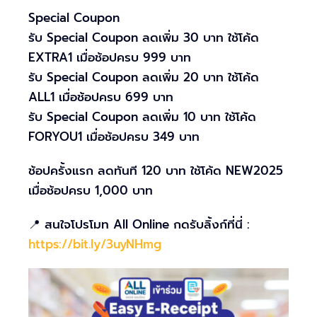
Special Coupon
รับ Special Coupon ลดเพิ่ม 30 บาท ใช้โค้ด
EXTRA1 เมื่อช้อปครบ 999 บาท
รับ Special Coupon ลดเพิ่ม 20 บาท ใช้โค้ด
ALL1 เมื่อช้อปครบ 699 บาท
รับ Special Coupon ลดเพิ่ม 10 บาท ใช้โค้ด
FORYOU1 เมื่อช้อปครบ 349 บาท
ช้อปครั้งแรก ลดทันที 120 บาท ใช้โค้ด NEW2025
เมื่อช้อปครบ 1,000 บาท
📍 สนใจโปรโมท All Online กดรับลิ้งก์ที่นี่ :
https://bit.ly/3uyNHmg