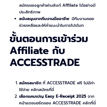
สมัครของลูกค้าผ่านลิงก์ Affiliate ได้อย่างมี
ประสิทธิภาพ
สนับสนุนจากทีมงานมืออาชีพ
: มีทีมงานคอย
ช่วยเหลือและให้คำแนะนำในการโปรโมท
ขั้นตอนการเข้าร่วม
Affiliate กับ
ACCESSTRADE
สมัครสมาชิก
ที่ ACCESSTRADE ฟรี ไม่มีค่า
ใช้จ่าย คลิกสมัครที่นี่
เลือกแคมเปญ Easy E-Receipt 2025
จาก
หน้าแดชบอร์ดของ ACCESSTRADE คลิกที่นี่