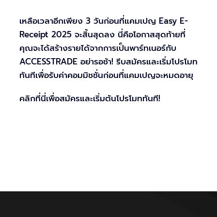
เหลือเวลาอีกเพียง 3 วันก่อนที่แคมเปญ Easy E-
Receipt 2025 จะสิ้นสุดลง นี่คือโอกาสสุดท้ายที่
คุณจะได้สร้างรายได้จากการเป็นพาร์ทเนอร์กับ
ACCESSTRADE อย่ารอช้า! รีบสมัครและเริ่มโปรโมท
ทันทีเพื่อรับค่าคอมมิชชั่นก่อนที่แคมเปญจะหมดอายุ
คลิกที่นี่เพื่อสมัครและเริ่มต้นโปรโมททันที!