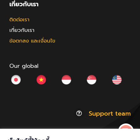
เกี่ยวกับเรา
ติดต่อเรา
เกี่ยวกับเรา
ข้อตกลง และเงื่อนไข
Our global
Support team