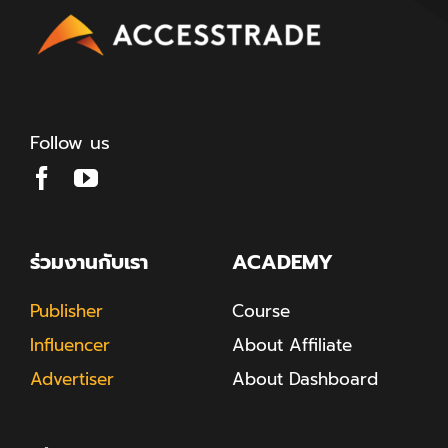
Follow us
ร่วมงานกับเรา
ACADEMY
Publisher
Course
Influencer
About Affiliate
Advertiser
About Dashboard