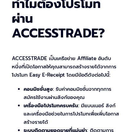
ทำไมต้องโปรโมท
ผ่าน
ACCESSTRADE?
ACCESSTRADE เป็นเครือข่าย Affiliate อันดับ
หนึ่งที่เปิดโอกาสให้คุณสามารถสร้างรายได้จากการ
โปรโมท Easy E-Receipt โดยมีข้อดีดังต่อไปนี้:
คอมมิชชั่นสูง
: รับค่าคอมมิชชั่นจากทุกการ
สมัครใช้งานผ่านลิงก์ของคุณ
เครื่องมือโปรโมทครบครัน
: มีแบนเนอร์ ลิงก์
และเครื่องมือช่วยในการโปรโมทเพื่อเพิ่มโอกาส
สร้างรายได้
ระบบติดตามยอดขายที่แม่นยำ
: ติดตามการ