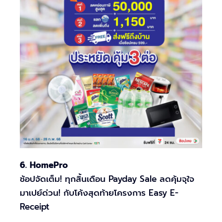
6. HomePro
ช้อปจัดเต็ม! ทุกสิ้นเดือน Payday Sale ลดคุ้มจุใจ
มาเปย์ด่วน! กับโค้งสุดท้ายโครงการ Easy E-
Receipt