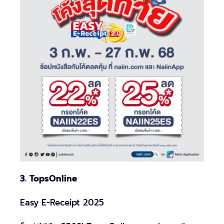
3. TopsOnline
Easy E-Receipt 2025