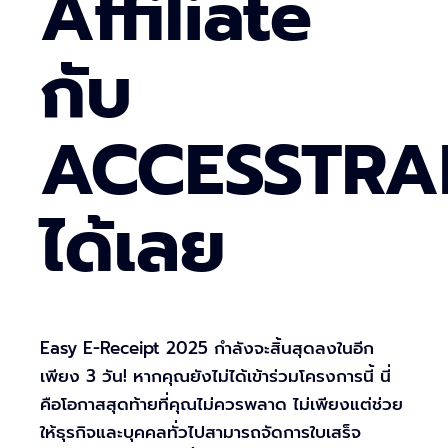
Affiliate
กับ
ACCESSTRA
ได้เลย
Easy E-Receipt 2025 กำลังจะสิ้นสุดลงในอีก
เพียง 3 วัน! หากคุณยังไม่ได้เข้าร่วมโครงการนี้ นี่
คือโอกาสสุดท้ายที่คุณไม่ควรพลาด ไม่เพียงแต่ช่วย
ให้ธุรกิจและบุคคลทั่วไปสามารถจัดการใบเสร็จ