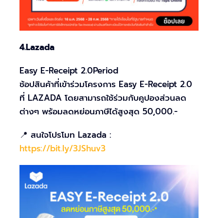
4.Lazada
Easy E-Receipt 2.0
Period
ช้อปสินค้าที่เข้าร่วมโครงการ Easy E-Receipt 2.0
ที่ LAZADA โดยสามารถใช้ร่วมกับคูปองส่วนลด
ต่างๆ พร้อมลดหย่อนภาษีได้สูงสุด 50,000.-
📍 สนใจโปรโมท Lazada :
https://bit.ly/3JShuv3