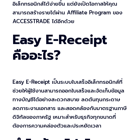
อิเล็กทรอนิกส์ได้ง่ายขึ้น แต่ยังเปิดโอกาสให้คุณ
สามารถสร้างรายได้ผ่าน Affiliate Program ของ
ACCESSTRADE ได้อีกด้วย
Easy E-Receipt
คืออะไร?
Easy E-Receipt เป็นระบบใบเสร็จอิเล็กทรอนิกส์ที่
ช่วยให้ผู้ใช้งานสามารถออกใบเสร็จและจัดเก็บข้อมูล
ทางบัญชีได้อย่างสะดวกสบาย ลดต้นทุนกระดาษ
ลดภาระงานเอกสาร และสอดคล้องกับมาตรฐานภาษี
ดิจิทัลของภาครัฐ เหมาะสำหรับธุรกิจทุกขนาดที่
ต้องการความคล่องตัวและประหยัดเวลา