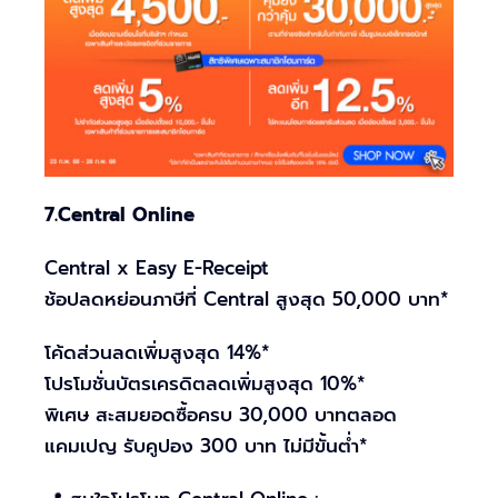
7.Central Online
Central x Easy E-Receipt
ช้อปลดหย่อนภาษีที่ Central สูงสุด 50,000 บาท*
โค้ดส่วนลดเพิ่มสูงสุด 14%*
โปรโมชั่นบัตรเครดิตลดเพิ่มสูงสุด 10%*
พิเศษ สะสมยอดซื้อครบ 30,000 บาทตลอด
แคมเปญ รับคูปอง 300 บาท ไม่มีขั้นต่ำ*