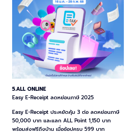
5.ALL ONLINE
Easy E-Receipt ลดหย่อนภาษี 2025
Easy E-Receipt ประหยัดคุ้ม 3 ต่อ ลดหย่อนภาษี
50,000 บาท และแลก ALL Point 1,150 บาท
พร้อมส่งฟรีถึงบ้าน เมื่อช้อปครบ 599 บาท