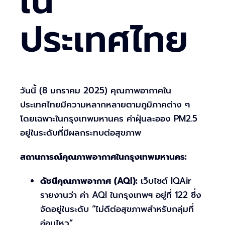
ใน
ประเทศไทย
วันนี้ (8 มกราคม 2025) คุณภาพอากาศใน
ประเทศไทยมีความหลากหลายตามภูมิภาคต่าง ๆ
โดยเฉพาะในกรุงเทพมหานคร ค่าฝุ่นละออง PM2.5
อยู่ในระดับที่มีผลกระทบต่อสุขภาพ
สถานการณ์คุณภาพอากาศในกรุงเทพมหานคร:
ดัชนีคุณภาพอากาศ (AQI):
เว็บไซต์ IQAir
รายงานว่า ค่า AQI ในกรุงเทพฯ อยู่ที่ 122 ซึ่ง
จัดอยู่ในระดับ “ไม่ดีต่อสุขภาพสำหรับกลุ่มที่
อ่อนไหว”