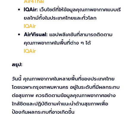
Air4Thai
IQAir:
เว็บไซต์ที่ให้ข้อมูลคุณภาพอากาศแบบเรี
ยลไทม์ทั้งในประเทศไทยและทั่วโลก
IQAir
AirVisual:
แอปพลิเคชันที่สามารถติดตาม
คุณภาพอากาศในพื้นที่ต่าง ๆ ได้
IQAir
สรุป:
วันนี้ คุณภาพอากาศในหลายพื้นที่ของประเทศไทย
โดยเฉพาะกรุงเทพมหานคร อยู่ในระดับที่มีผลกระทบ
ต่อสุขภาพ ควรติดตามข้อมูลคุณภาพอากาศอย่าง
ใกล้ชิดและปฏิบัติตามคำแนะนำด้านสุขภาพเพื่อ
ป้องกันผลกระทบที่อาจเกิดขึ้น