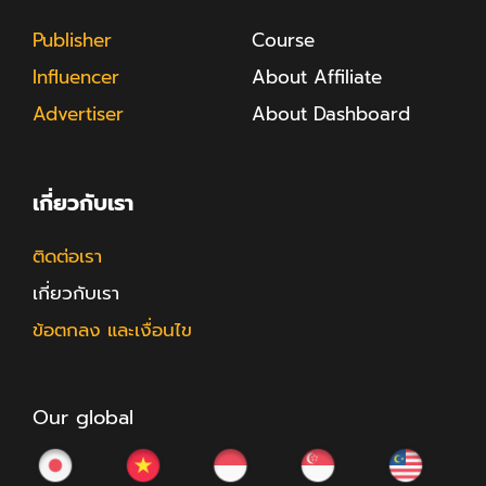
Publisher
Course
Influencer
About Affiliate
Advertiser
About Dashboard
เกี่ยวกับเรา
ติดต่อเรา
เกี่ยวกับเรา
ข้อตกลง และเงื่อนไข
Our global