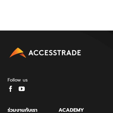
Follow us
ร่วมงานกับเรา
ACADEMY