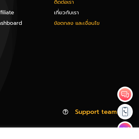
ติดต่อเรา
iliate
เกี่ยวกับเรา
ashboard
ข้อตกลง และเงื่อนไข
Support team