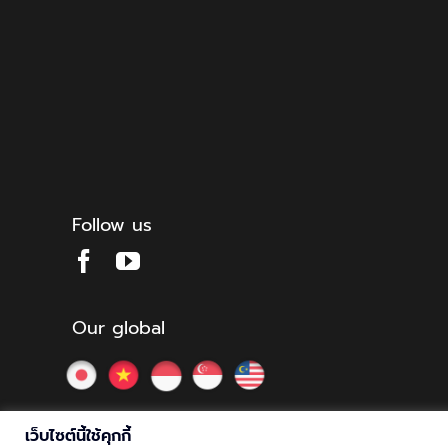
Follow us
Our global
เว็บไซต์นี้ใช้คุกกี้