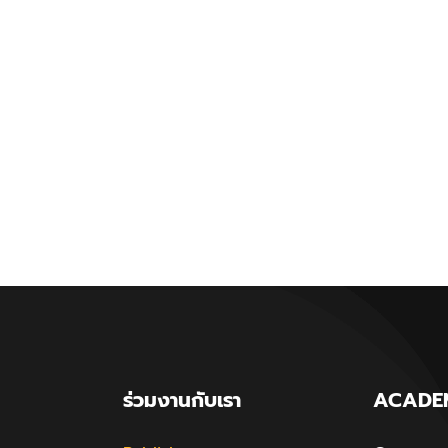
ร่วมงานกับเรา
ACADE