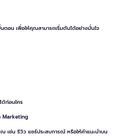
อน เพื่อให้คุณสามารถเริ่มต้นได้อย่างมั่นใจ
ได้ก่อนใคร
te Marketing
เช่น รีวิว แชร์ประสบการณ์ หรือให้คำแนะนำบน