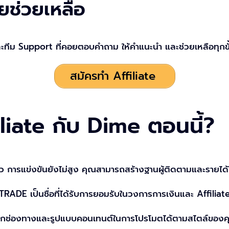
อยช่วยเหลือ
ะทีม Support ที่คอยตอบคำถาม ให้คำแนะนำ และช่วยเหลือทุกขั้นต
สมัครทำ Affiliate
iliate กับ Dime ตอนนี้?
 การแข่งขันยังไม่สูง คุณสามารถสร้างฐานผู้ติดตามและรายได้
ADE เป็นชื่อที่ได้รับการยอมรับในวงการการเงินและ Affilia
กช่องทางและรูปแบบคอนเทนต์ในการโปรโมตได้ตามสไตล์ของคุณ 