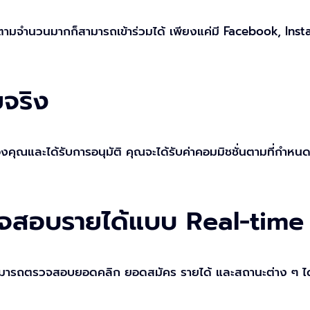
ติดตามจำนวนมากก็สามารถเข้าร่วมได้ เพียงแค่มี Facebook, In
ยจริง
์ของคุณและได้รับการอนุมัติ คุณจะได้รับค่าคอมมิชชั่นตามที่กำ
จสอบรายได้แบบ Real-time
รถตรวจสอบยอดคลิก ยอดสมัคร รายได้ และสถานะต่าง ๆ ได้อ