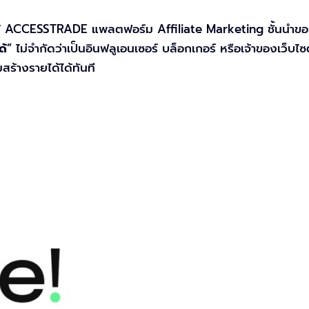
ได้ ACCESSTRADE แพลตฟอร์ม Affiliate Marketing ชั้นนำของ
ด้
” ไม่จำกัดว่าเป็นอินฟลูเอนเซอร์ บล็อกเกอร์ หรือเจ้าของเว็บไซ
สร้างรายได้ได้ทันที