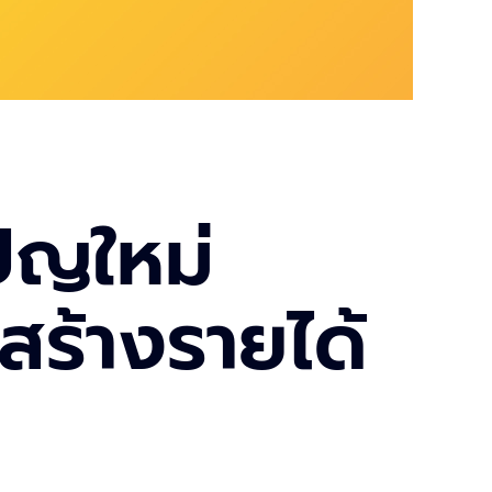
ปญใหม่
สร้างรายได้