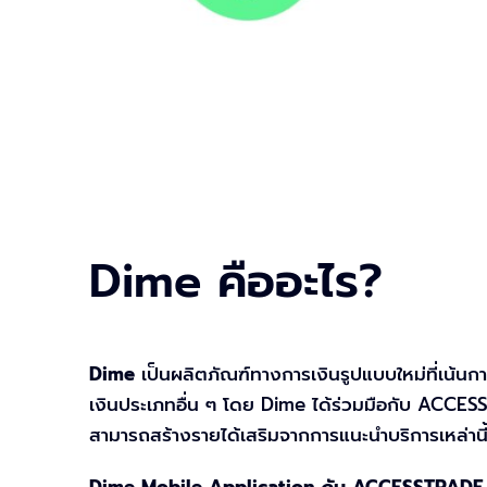
Dime คืออะไร?
Dime
เป็นผลิตภัณฑ์ทางการเงินรูปแบบใหม่ที่เน้นการใ
เงินประเภทอื่น ๆ โดย Dime ได้ร่วมมือกับ ACCESS
สามารถสร้างรายได้เสริมจากการแนะนำบริการเหล่านี
Dime Mobile Application กับ ACCESSTRADE