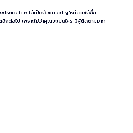
ประเทศไทย ได้เปิดตัวแคมเปญใหม่ภายใต้ชื่อ
ต์อีกต่อไป เพราะไม่ว่าคุณจะเป็นใคร มีผู้ติดตามมาก