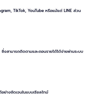
stagram, TikTok, YouTube หรือแม้แต่ LINE ส่วน
หนด ซึ่งสามารถติดตามและถอนรายได้ได้ง่ายผ่านระบบ
ย่างชัดเจนในแบบเรียลไทม์