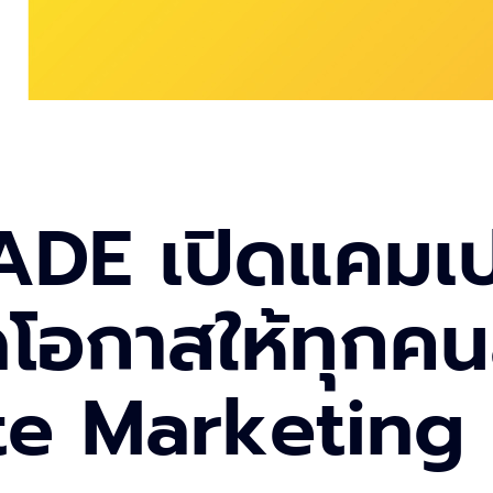
DE เปิดแคมเ
โอกาสให้ทุกคน
ate Marketing