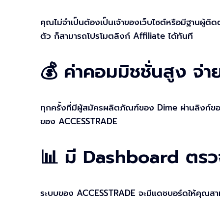
คุณไม่จำเป็นต้องเป็นเจ้าของเว็บไซต์หรือมีฐานผู้
ตัว ก็สามารถโปรโมตลิงก์ Affiliate ได้ทันที
💰 ค่าคอมมิชชั่นสูง จ่า
ทุกครั้งที่มีผู้สมัครผลิตภัณฑ์ของ Dime ผ่านลิงก
ของ ACCESSTRADE
📊 มี Dashboard ตรว
ระบบของ ACCESSTRADE จะมีแดชบอร์ดให้คุณสามา