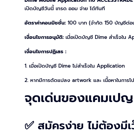
เปิดบัญชีวันนี้ เทรด ออม จ่าย ได้ทันที
อัตราค่าคอมมิชชั่น:
100 บาท (จำกัด 150 บัญชีต่อเ
เงื่อนไขการอนุมัติ:
เมื่อเปิดบัญชี Dime สำเร็จใน 
เงื่อนไขการปฏิเสธ :
1. เมื่อเปิดบัญชี Dime ไม่สำเร็จใน Application
2. หากมีการดัดแปลง artwork และ เนื้อหาในการโป
จุดเด่นของแคมเป
✅ สมัครง่าย ไม่ต้องมีเ