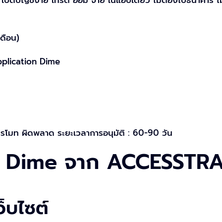
ดือน)
Application Dime
รโมท ผิดพลาด ระยะเวลาการอนุมัติ : 60-90 วัน
ญ Dime จาก ACCESSTR
ว็บไซต์