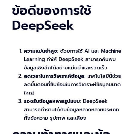
ข้อดีของการใช้
DeepSeek
ความแม่นยำสูง
: ด้วยการใช้ AI และ Machine
Learning ทำให้ DeepSeek สามารถค้นพบ
ข้อมูลเชิงลึกได้อย่างแม่นยำและรวดเร็ว
ลดเวลาในการวิเคราะห์ข้อมูล
: เทคโนโลยีนี้ช่วย
ลดขั้นตอนที่ซับซ้อนในการวิเคราะห์ข้อมูลขนาด
ใหญ่
รองรับข้อมูลหลายรูปแบบ
: DeepSeek
สามารถทำงานได้กับข้อมูลหลากหลายประเภท
ทั้งข้อความ รูปภาพ และเสียง