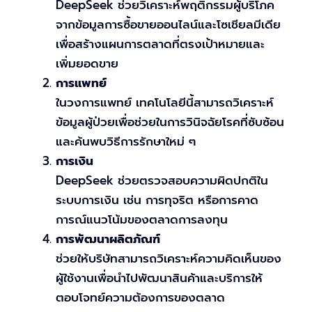
DeepSeek ช่วยวิเคราะห์พฤติกรรมผู้บริโภค
จากข้อมูลการซื้อขายออนไลน์และโซเชียลมีเดีย
เพื่อสร้างแผนการตลาดที่ตรงเป้าหมายและ
เพิ่มยอดขาย
การแพทย์
ในวงการแพทย์ เทคโนโลยีนี้สามารถวิเคราะห์
ข้อมูลผู้ป่วยเพื่อช่วยในการวินิจฉัยโรคที่ซับซ้อน
และค้นพบวิธีการรักษาใหม่ ๆ
การเงิน
DeepSeek ช่วยตรวจสอบความผิดปกติใน
ระบบการเงิน เช่น การทุจริต หรือการคาด
การณ์แนวโน้มของตลาดการลงทุน
การพัฒนาผลิตภัณฑ์
ช่วยให้บริษัทสามารถวิเคราะห์ความคิดเห็นของ
ผู้ใช้งานเพื่อนำไปพัฒนาสินค้าและบริการให้
ตอบโจทย์ความต้องการของตลาด