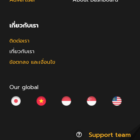
เกี่ยวกับเรา
ติดต่อเรา
เกี่ยวกับเรา
ข้อตกลง และเงื่อนไข
Our global
Support team