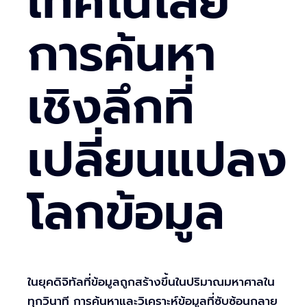
เทคโนโลยี
การค้นหา
เชิงลึกที่
เปลี่ยนแปลง
โลกข้อมูล
ในยุคดิจิทัลที่ข้อมูลถูกสร้างขึ้นในปริมาณมหาศาลใน
ทุกวินาที การค้นหาและวิเคราะห์ข้อมูลที่ซับซ้อนกลาย