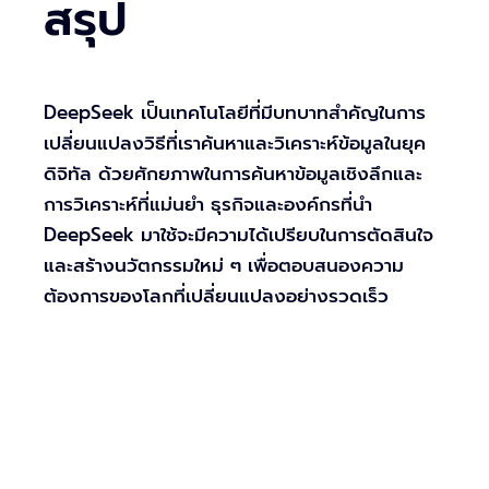
สรุป
DeepSeek เป็นเทคโนโลยีที่มีบทบาทสำคัญในการ
เปลี่ยนแปลงวิธีที่เราค้นหาและวิเคราะห์ข้อมูลในยุค
ดิจิทัล ด้วยศักยภาพในการค้นหาข้อมูลเชิงลึกและ
การวิเคราะห์ที่แม่นยำ ธุรกิจและองค์กรที่นำ
DeepSeek มาใช้จะมีความได้เปรียบในการตัดสินใจ
และสร้างนวัตกรรมใหม่ ๆ เพื่อตอบสนองความ
ต้องการของโลกที่เปลี่ยนแปลงอย่างรวดเร็ว