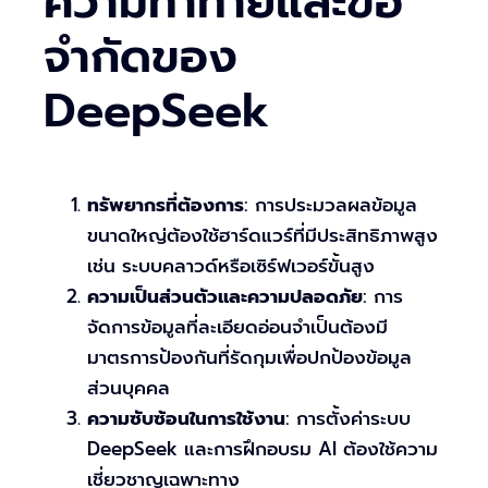
ความท้าทายและข้อ
จำกัดของ
DeepSeek
ทรัพยากรที่ต้องการ
: การประมวลผลข้อมูล
ขนาดใหญ่ต้องใช้ฮาร์ดแวร์ที่มีประสิทธิภาพสูง
เช่น ระบบคลาวด์หรือเซิร์ฟเวอร์ขั้นสูง
ความเป็นส่วนตัวและความปลอดภัย
: การ
จัดการข้อมูลที่ละเอียดอ่อนจำเป็นต้องมี
มาตรการป้องกันที่รัดกุมเพื่อปกป้องข้อมูล
ส่วนบุคคล
ความซับซ้อนในการใช้งาน
: การตั้งค่าระบบ
DeepSeek และการฝึกอบรม AI ต้องใช้ความ
เชี่ยวชาญเฉพาะทาง