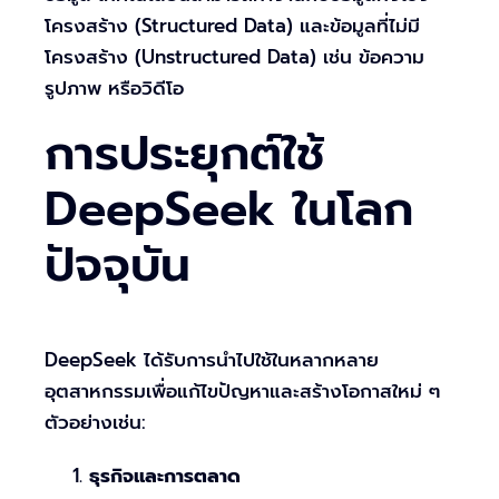
โครงสร้าง (Structured Data) และข้อมูลที่ไม่มี
โครงสร้าง (Unstructured Data) เช่น ข้อความ
รูปภาพ หรือวิดีโอ
การประยุกต์ใช้
DeepSeek ในโลก
ปัจจุบัน
DeepSeek ได้รับการนำไปใช้ในหลากหลาย
อุตสาหกรรมเพื่อแก้ไขปัญหาและสร้างโอกาสใหม่ ๆ
ตัวอย่างเช่น:
ธุรกิจและการตลาด