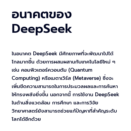
อนาคตของ
DeepSeek
ในอนาคต DeepSeek มีศักยภาพที่จะพัฒนาไปได้
ไกลมากขึ้น ด้วยการผสมผสานกับเทคโนโลยีใหม่ ๆ
เช่น คอมพิวเตอร์ควอนตัม (Quantum
Computing) หรือเมตาเวิร์ส (Metaverse) ซึ่งจะ
เพิ่มขีดความสามารถในการประมวลผลและการค้นหา
ให้ทรงพลังยิ่งขึ้น นอกจากนี้ การใช้งาน DeepSeek
ในด้านสิ่งแวดล้อม การศึกษา และการวิจัย
วิทยาศาสตร์ยังสามารถช่วยแก้ปัญหาที่สำคัญระดับ
โลกได้อีกด้วย