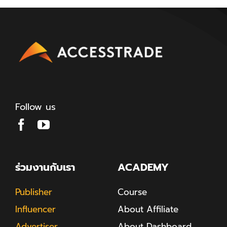
Follow us
ร่วมงานกับเรา
ACADEMY
Publisher
Course
Influencer
About Affiliate
Advertiser
About Dashboard