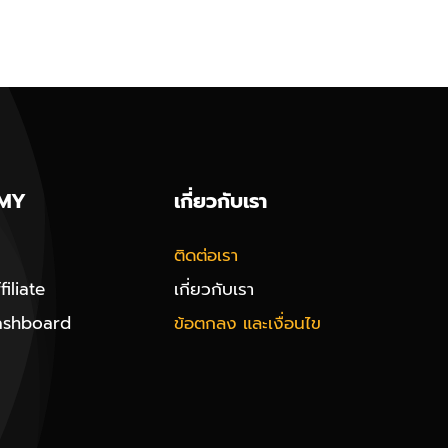
MY
เกี่ยวกับเรา
ติดต่อเรา
iliate
เกี่ยวกับเรา
ashboard
ข้อตกลง และเงื่อนไข