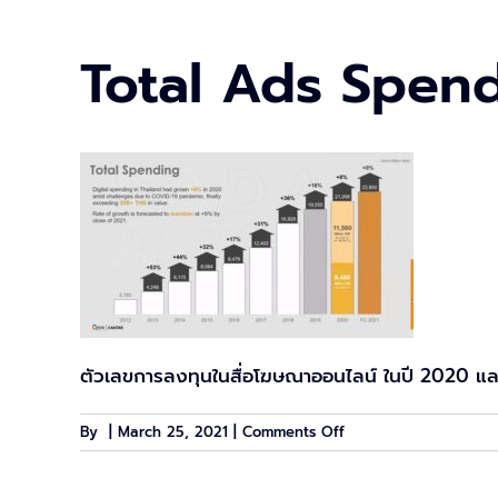
Total Ads Spen
ตัวเลขการลงทุนในสื่อโฆษณาออนไลน์ ในปี 2020 และ
on
By
|
March 25, 2021
|
Comments Off
Total
Ads