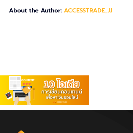
About the Author:
ACCESSTRADE_JJ