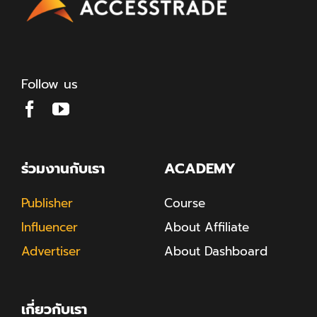
Follow us
ร่วมงานกับเรา
ACADEMY
Publisher
Course
Influencer
About Affiliate
Advertiser
About Dashboard
เกี่ยวกับเรา