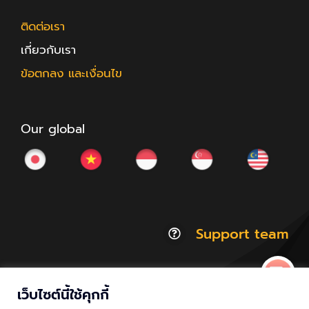
ติดต่อเรา
เกี่ยวกับเรา
ข้อตกลง และเงื่อนไข
Our global
Support team
เว็บไซต์นี้ใช้คุกกี้