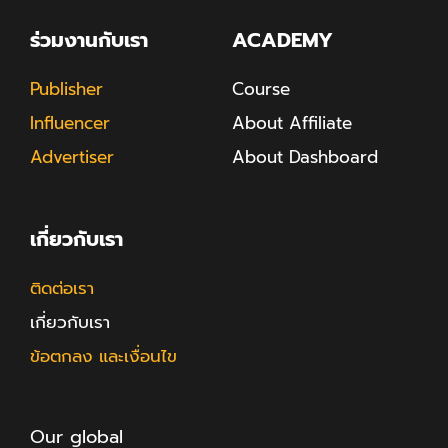
ร่วมงานกับเรา
ACADEMY
Publisher
Course
Influencer
About Affiliate
Advertiser
About Dashboard
เกี่ยวกับเรา
ติดต่อเรา
เกี่ยวกับเรา
ข้อตกลง และเงื่อนไข
Our global