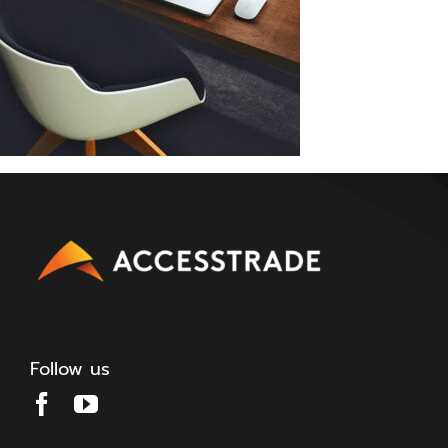
Follow us