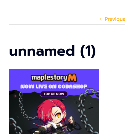
Previous
unnamed (1)