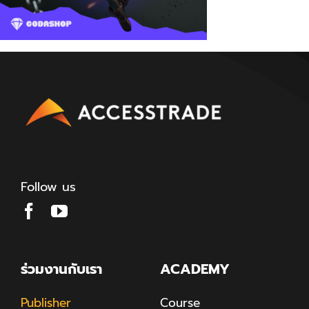
Follow us
ร่วมงานกับเรา
ACADEMY
Publisher
Course