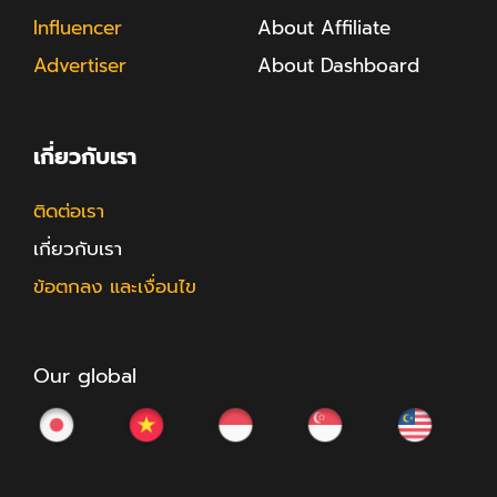
Influencer
About Affiliate
Advertiser
About Dashboard
เกี่ยวกับเรา
ติดต่อเรา
เกี่ยวกับเรา
ข้อตกลง และเงื่อนไข
Our global