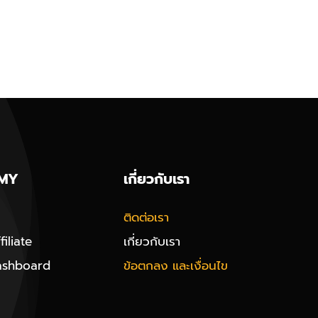
MY
เกี่ยวกับเรา
ติดต่อเรา
iliate
เกี่ยวกับเรา
ashboard
ข้อตกลง และเงื่อนไข