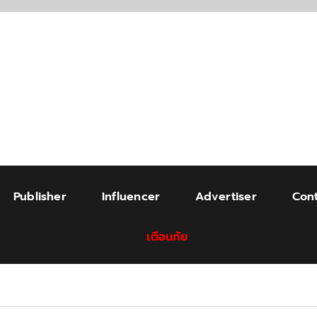
Publisher
Influencer
Advertiser
Cont
เตือนภัย