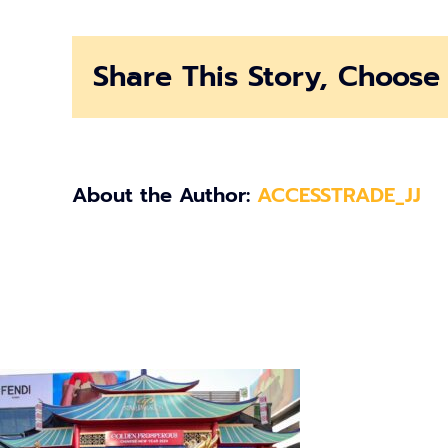
Share This Story, Choose 
About the Author:
ACCESSTRADE_JJ