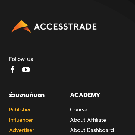
Follow us
ร่วมงานกับเรา
ACADEMY
Publisher
Course
Influencer
About Affiliate
Advertiser
About Dashboard