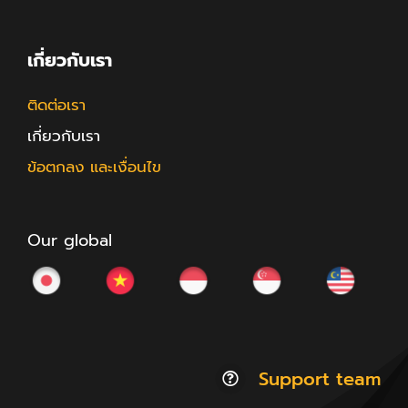
เกี่ยวกับเรา
ติดต่อเรา
เกี่ยวกับเรา
ข้อตกลง และเงื่อนไข
Our global
Support team