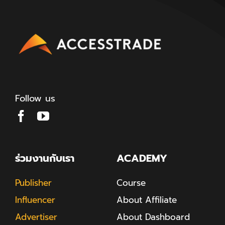
Follow us
ร่วมงานกับเรา
ACADEMY
Publisher
Course
Influencer
About Affiliate
Advertiser
About Dashboard