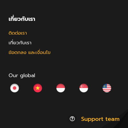
เกี่ยวกับเรา
ติดต่อเรา
เกี่ยวกับเรา
ข้อตกลง และเงื่อนไข
Our global
Support team