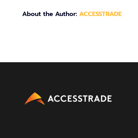
About the Author:
ACCESSTRADE