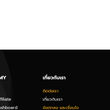
MY
เกี่ยวกับเรา
ติดต่อเรา
iliate
เกี่ยวกับเรา
ashboard
ข้อตกลง และเงื่อนไข