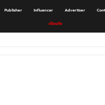
Publisher
Influencer
Advertiser
Cont
เตือนภัย