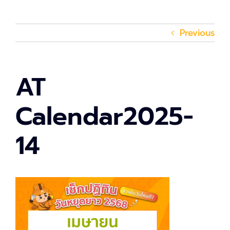
Previous
AT
Calendar2025-
14