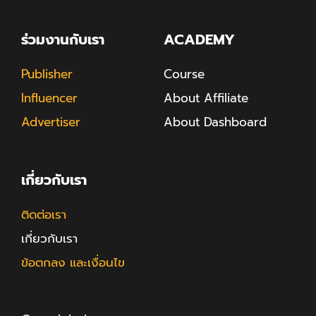
ร่วมงานกับเรา
ACADEMY
Publisher
Course
Influencer
About Affiliate
Advertiser
About Dashboard
เกี่ยวกับเรา
ติดต่อเรา
เกี่ยวกับเรา
ข้อตกลง และเงื่อนไข