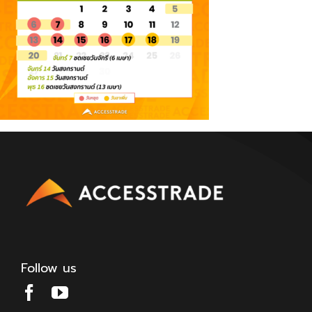
Follow us