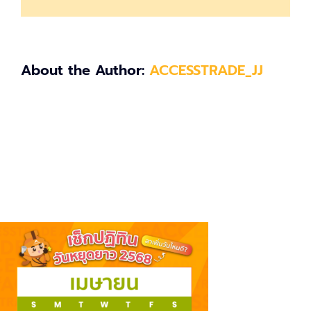
About the Author:
ACCESSTRADE_JJ