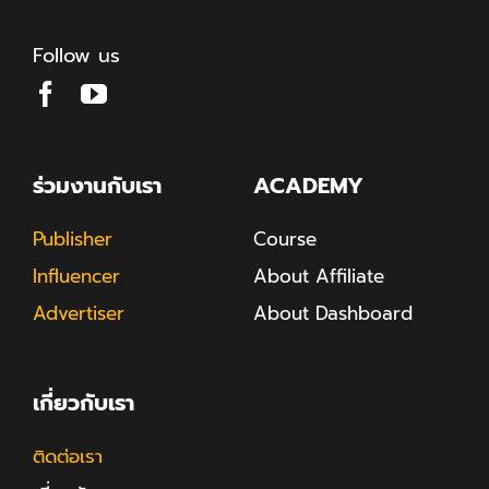
Follow us
ร่วมงานกับเรา
ACADEMY
Publisher
Course
Influencer
About Affiliate
Advertiser
About Dashboard
เกี่ยวกับเรา
ติดต่อเรา