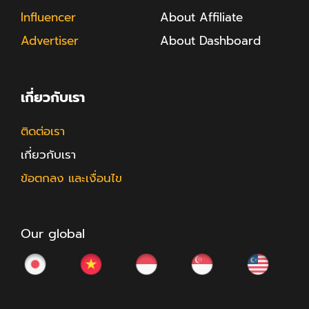
Influencer
About Affiliate
Advertiser
About Dashboard
เกี่ยวกับเรา
ติดต่อเรา
เกี่ยวกับเรา
ข้อตกลง และเงื่อนไข
Our global