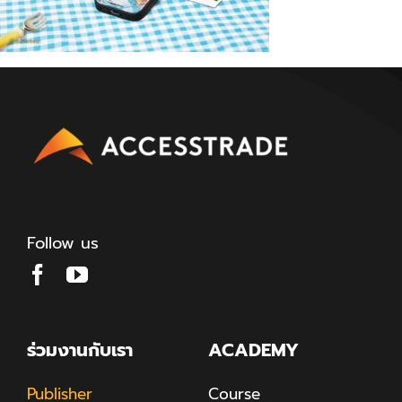
Follow us
ร่วมงานกับเรา
ACADEMY
Publisher
Course