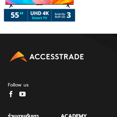
Follow us
ร่วมงานกับเรา
ACADEMY