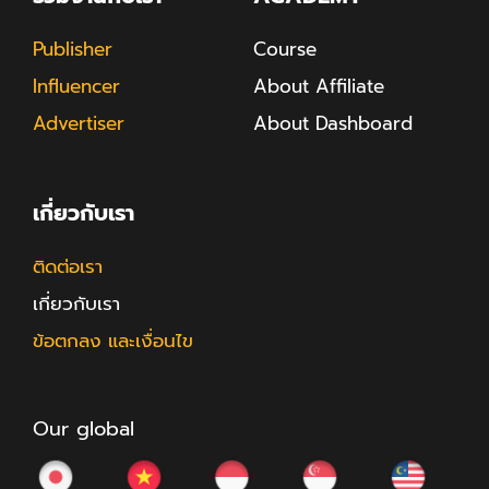
Publisher
Course
Influencer
About Affiliate
Advertiser
About Dashboard
เกี่ยวกับเรา
ติดต่อเรา
เกี่ยวกับเรา
ข้อตกลง และเงื่อนไข
Our global