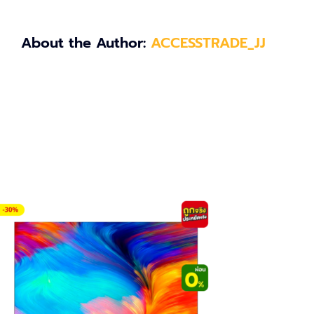
About the Author:
ACCESSTRADE_JJ