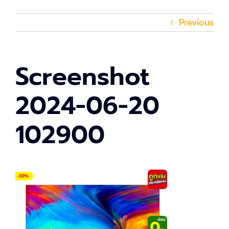
Previous
Screenshot
2024-06-20
102900