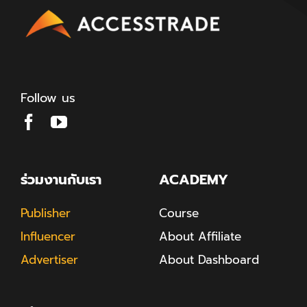
Follow us
ร่วมงานกับเรา
ACADEMY
Publisher
Course
Influencer
About Affiliate
Advertiser
About Dashboard