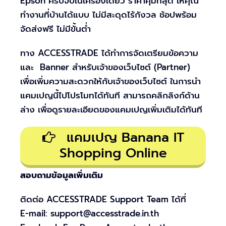
Epson ครบจบในเครื่องเดียว ราคาคุ้มที่สุด ให้คุณ
ทำงานที่บ้านได้แบบ ไม่มีสะดุดไร้กังวล ช้อปพร้อม
จัดส่งฟรี ไม่มีขั้นต่ำ
ทาง ACCESSTRADE ได้ทำการจัดเตรียมข้อความ
และ Banner สำหรับเจ้าของเว็บไซต์ (Partner)
เพื่อเพิ่มความสะดวกให้กับเจ้าของเว็บไซต์ ในการนำ
แคมเปญนี้ไปโปรโมทได้ทันที สามารถคลิกลิงก์ด้าน
ล่าง เพื่อดูรายละเอียดของแคมเปญเพิ่มเติมได้ทันที
แคมเปญ Banana IT
Shopping Online
สอบถามข้อมูลเพิ่มเติม
ติดต่อ ACCESSTRADE Support Team ได้ที่
E-mail: support@accesstrade.in.th