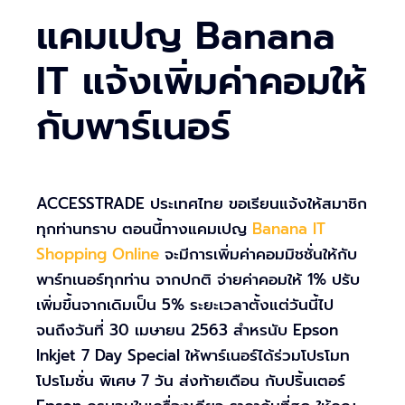
แคมเปญ Banana
IT แจ้งเพิ่มค่าคอมให้
กับพาร์เนอร์
ACCESSTRADE ประเทศไทย ขอเรียนแจ้งให้สมาชิก
ทุกท่านทราบ ตอนนี้ทางแคมเปญ
Banana IT
Shopping Online
จะมีการเพิ่มค่าคอมมิชชั่นให้กับ
พาร์ทเนอร์ทุกท่าน จากปกติ จ่ายค่าคอมให้ 1% ปรับ
เพิ่มขึ้นจากเดิมเป็น 5% ระยะเวลาตั้งแต่วันนี้ไป
จนถึงวันที่ 30 เมษายน 2563 สำหรนับ Epson
Inkjet 7 Day Special ให้พาร์เนอร์ได้ร่วมโปรโมท
โปรโมชั่น พิเศษ 7 วัน ส่งท้ายเดือน กับปริ้นเตอร์