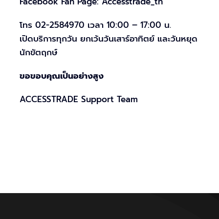
Facebook Fan Page: Accesstrade_th
โทร 02-2584970 เวลา 10:00 – 17:00 น.
เปิดบริการทุกวัน ยกเว้นวันเสาร์อาทิตย์ และวันหยุด
นักขัตฤกษ์
ขอขอบคุณเป็นอย่างสูง
ACCESSTRADE Support Team