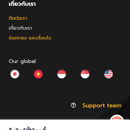
เกี่ยวกับเรา
ติดต่อเรา
เกี่ยวกับเรา
ข้อตกลง และเงื่อนไข
Our global
Support team