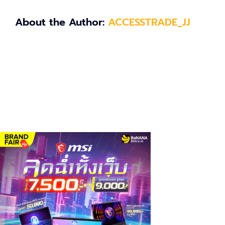
About the Author:
ACCESSTRADE_JJ