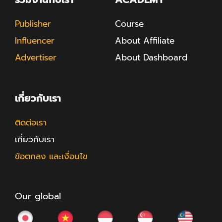
Publisher
Course
Influencer
About Affiliate
Advertiser
About Dashboard
เกี่ยวกับเรา
ติดต่อเรา
เกี่ยวกับเรา
ข้อตกลง และเงื่อนไข
Our global