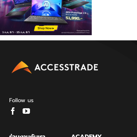
Follow us
ร่วมงานกับเรา
ACADEMY