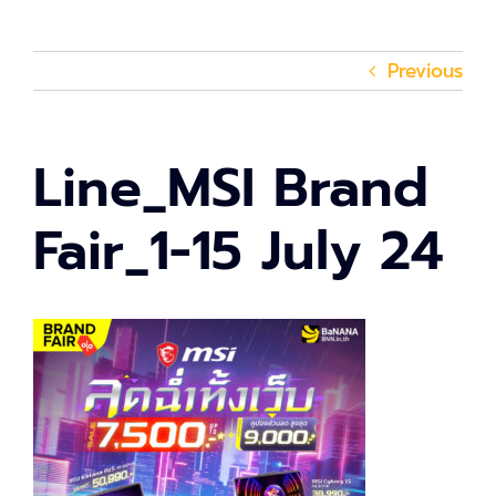
Previous
Line_MSI Brand
Fair_1-15 July 24