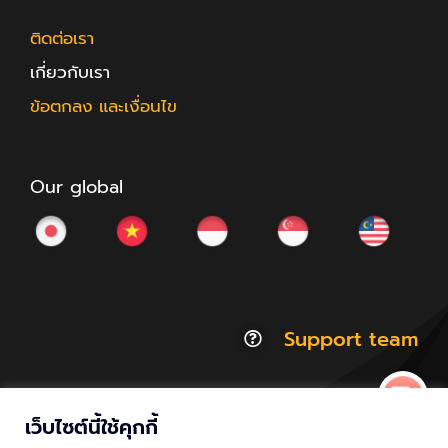
ติดต่อเรา
เกี่ยวกับเรา
ข้อตกลง และเงื่อนไข
Our global
Support team
เว็บไซต์นี้ใช้คุกกี้