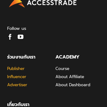
Follow us
ร่วมงานกับเรา
ACADEMY
Publisher
Course
Influencer
About Affiliate
Advertiser
About Dashboard
เกี่ยวกับเรา