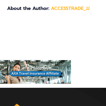
About the Author:
ACCESSTRADE_JJ