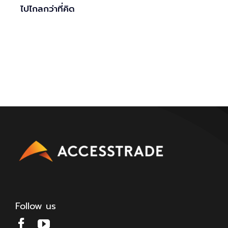
ไปไกลกว่าที่คิด
Follow us