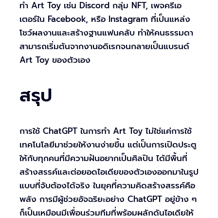
ทำ Art Toy เช่น Discord กลุ่ม NFT, เพจครีเอ
เตอร์ใน Facebook, หรือ Instagram ที่เป็นแหล่ง
โชว์ผลงานและสร้างฐานแฟนคลับ ทำให้คนธรรมดา
สามารถเริ่มต้นจากงานอดิเรกจนกลายเป็นแบรนด์
Art Toy ของตัวเอง
สรุป
การใช้ ChatGPT ในการทำ Art Toy ไม่ใช่แค่การใช้
เทคโนโลยีมาช่วยให้งานง่ายขึ้น แต่เป็นการเปิดประตู
ให้กับทุกคนที่มีความฝันอยากเป็นศิลปิน ได้มีพื้นที่
สร้างสรรค์และต่อยอดไอเดียของตัวเองออกมาในรูป
แบบที่จับต้องได้จริง ในยุคที่ความคิดสร้างสรรค์คือ
พลัง การมีผู้ช่วยอัจฉริยะอย่าง ChatGPT อยู่ข้าง ๆ
ก็เป็นเหมือนมีเพื่อนร่วมทีมที่พร้อมผลักดันไอเดียให้