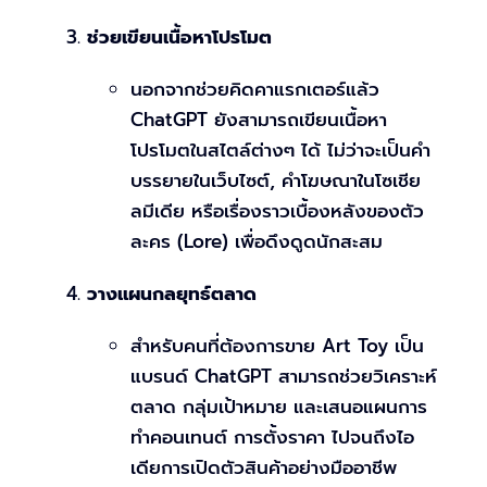
ช่วยเขียนเนื้อหาโปรโมต
นอกจากช่วยคิดคาแรกเตอร์แล้ว
ChatGPT ยังสามารถเขียนเนื้อหา
โปรโมตในสไตล์ต่างๆ ได้ ไม่ว่าจะเป็นคำ
บรรยายในเว็บไซต์, คำโฆษณาในโซเชีย
ลมีเดีย หรือเรื่องราวเบื้องหลังของตัว
ละคร (Lore) เพื่อดึงดูดนักสะสม
วางแผนกลยุทธ์ตลาด
สำหรับคนที่ต้องการขาย Art Toy เป็น
แบรนด์ ChatGPT สามารถช่วยวิเคราะห์
ตลาด กลุ่มเป้าหมาย และเสนอแผนการ
ทำคอนเทนต์ การตั้งราคา ไปจนถึงไอ
เดียการเปิดตัวสินค้าอย่างมืออาชีพ