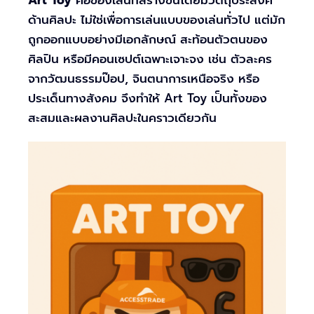
ด้านศิลปะ ไม่ใช่เพื่อการเล่นแบบของเล่นทั่วไป แต่มัก
ถูกออกแบบอย่างมีเอกลักษณ์ สะท้อนตัวตนของ
ศิลปิน หรือมีคอนเซปต์เฉพาะเจาะจง เช่น ตัวละคร
จากวัฒนธรรมป๊อป, จินตนาการเหนือจริง หรือ
ประเด็นทางสังคม จึงทำให้ Art Toy เป็นทั้งของ
สะสมและผลงานศิลปะในคราวเดียวกัน