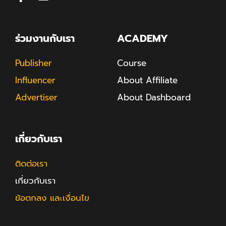
ร่วมงานกับเรา
ACADEMY
Publisher
Course
Influencer
About Affiliate
Advertiser
About Dashboard
เกี่ยวกับเรา
ติดต่อเรา
เกี่ยวกับเรา
ข้อตกลง และเงื่อนไข