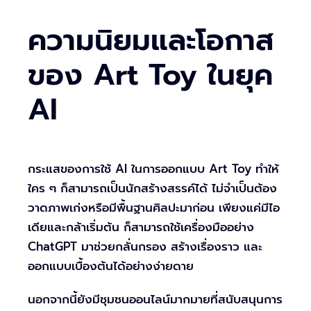
ความนิยมและโอกาส
ของ Art Toy ในยุค
AI
กระแสของการใช้ AI ในการออกแบบ Art Toy ทำให้
ใคร ๆ ก็สามารถเป็นนักสร้างสรรค์ได้ ไม่จำเป็นต้อง
วาดภาพเก่งหรือมีพื้นฐานศิลปะมาก่อน เพียงแค่มีไอ
เดียและกล้าเริ่มต้น ก็สามารถใช้เครื่องมืออย่าง
ChatGPT มาช่วยกลั่นกรอง สร้างเรื่องราว และ
ออกแบบเบื้องต้นได้อย่างง่ายดาย
นอกจากนี้ยังมีชุมชนออนไลน์มากมายที่สนับสนุนการ