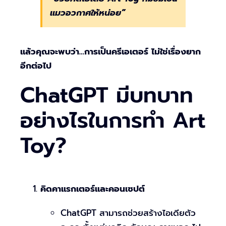
แมวอวกาศให้หน่อย”
แล้วคุณจะพบว่า…การเป็นครีเอเตอร์ ไม่ใช่เรื่องยาก
อีกต่อไป
ChatGPT มีบทบาท
อย่างไรในการทำ Art
Toy?
คิดคาแรกเตอร์และคอนเซปต์
ChatGPT สามารถช่วยสร้างไอเดียตัว