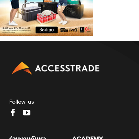
Follow us
ร่วมงานกับเรา
ACADEMY