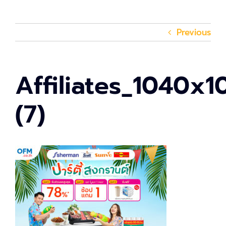
Previous
Affiliates_1040x1
(7)