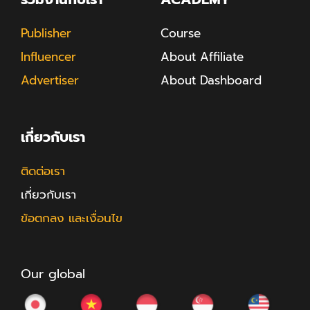
Publisher
Course
Influencer
About Affiliate
Advertiser
About Dashboard
เกี่ยวกับเรา
ติดต่อเรา
เกี่ยวกับเรา
ข้อตกลง และเงื่อนไข
Our global