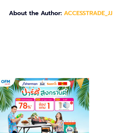
About the Author:
ACCESSTRADE_JJ