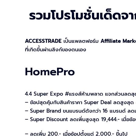
รวมโปรโมชั่นเด็ด
ACCESSTRADE
เป็นแพลตฟอร์ม
Affiliate Mark
ที่เกิดขึ้นผ่านลิงก์ของตนเอง
HomePro
4.4 Super Expo #แรงส์ห้ามพลาด แจกส่วนลดสุดปัง 
– ช้อปสุดคุ้มกับสินค้าราคา Super Deal ลดสูงสุด 
– Super Brand ขนแบรนด์ดังกว่า 16 แบรนด์ ลดเพิ
– Super Discount ลดเพิ่มสูงสุด 19,444.- เมื่อช้อป
– ลดเพิ่ม 200.- เมื่อช้อปตั้งแต่ 2,000.- ขึ้นไป