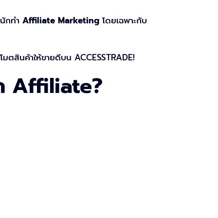
บนักทำ
Affiliate Marketing
โดยเฉพาะกับ
ปรโมตสินค้าให้ขายดีบน ACCESSTRADE!
 Affiliate?