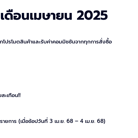
เดือนเมษายน 2025
กโปรโมตสินค้าและรับค่าคอมมิชชันจากทุกการสั่งซื้อ
สะเทือน!!
ายการ (เมื่อช้อปวันที่ 3 เม.ย. 68 – 4 เม.ย. 68)