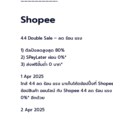
——————————-
Shopee
4.4 Double Sale – ลด ร้อน แรง
1) ดีลปังลดสูงสุด 80%
2) SPayLater ผ่อน 0%*
3) ส่งฟรีขั้นต่ำ 0 บาท*
1 Apr 2025
ใกล้ 4.4 ลด ร้อน แรง มาเก็บโค้ดช้อปปิ้งที่ Shopee
ช้อปสินค้า ออนไลน์ กับ Shopee 4.4 ลด ร้อน แรง
0%* อีกด้วย
2 Apr 2025