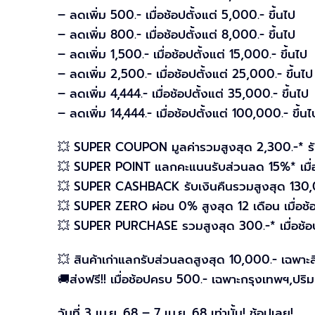
– ลดเพิ่ม 500.- เมื่อช้อปตั้งแต่ 5,000.- ขึ้นไป
– ลดเพิ่ม 800.- เมื่อช้อปตั้งแต่ 8,000.- ขึ้นไป
– ลดเพิ่ม 1,500.- เมื่อช้อปตั้งแต่ 15,000.- ขึ้นไป
– ลดเพิ่ม 2,500.- เมื่อช้อปตั้งแต่ 25,000.- ขึ้นไป
– ลดเพิ่ม 4,444.- เมื่อช้อปตั้งแต่ 35,000.- ขึ้นไป
– ลดเพิ่ม 14,444.- เมื่อช้อปตั้งแต่ 100,000.- ขึ้นไป
💥 SUPER COUPON มูลค่ารวมสูงสุด 2,300.-* รั
💥 SUPER POINT แลกคะแนนรับส่วนลด 15%* เมื่อแล
💥 SUPER CASHBACK รับเงินคืนรวมสูงสุด 130,00
💥 SUPER ZERO ผ่อน 0% สูงสุด 12 เดือน เมื่อช้อป
💥 SUPER PURCHASE รวมสูงสุด 300.-* เมื่อช้อปผ่
💥 สินค้าเก่าแลกรับส่วนลดสูงสุด 10,000.- เฉพาะสิ
🚚ส่งฟรี!! เมื่อช้อปครบ 500.- เฉพาะกรุงเทพฯ,ปร
วันที่ 3 เม.ย. 68 – 7 เม.ย. 68 เท่านั้น! ช้อปเลย!