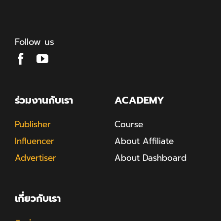
Follow us
ร่วมงานกับเรา
ACADEMY
Publisher
Course
Influencer
About Affiliate
Advertiser
About Dashboard
เกี่ยวกับเรา