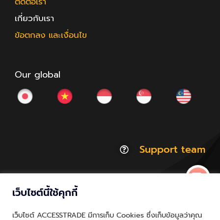
ติดต่อเรา
เกี่ยวกับเรา
ข้อตกลง และเงื่อนไข
Our global
Support team
เว็บไซต์นี้ใช้คุกกี้
© Copyright 2012 - 2026 | ACCESSTRADE Corporation
เว็บไซต์ ACCESSTRADE มีการเก็บ Cookies ซึ่งเก็บข้อมูลว่าคุณ
Thailand.a | All Rights Reserved