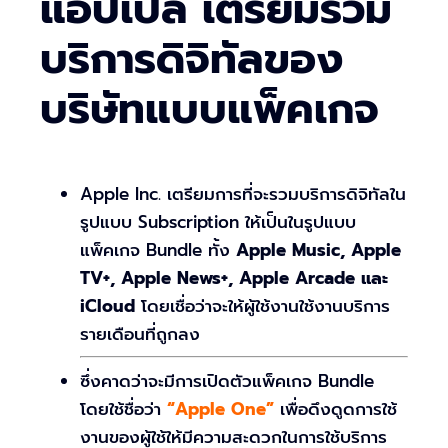
แอปเปิ้ล เตรียมรวม
บริการดิจิทัลของ
บริษัทแบบแพ็คเกจ
Apple Inc. เตรียมการที่จะรวมบริการดิจิทัลใน
รูปแบบ Subscription ให้เป็นในรูปแบบ
แพ็คเกจ Bundle ทั้ง
Apple Music, Apple
TV+, Apple News+, Apple Arcade และ
iCloud
โดยเชื่อว่าจะให้ผู้ใช้งานใช้งานบริการ
รายเดือนที่ถูกลง
ซึ่งคาดว่าจะมีการเปิดตัวแพ็คเกจ Bundle
โดยใช้ชื่อว่า
“Apple One”
เพื่อดึงดูดการใช้
งานของผู้ใช้ให้มีความสะดวกในการใช้บริการ