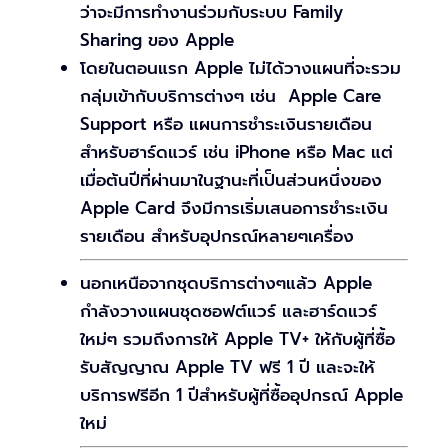
ว่าจะมีการทำงานร่วมกับระบบ Family
Sharing ของ Apple
โดยในตอนแรก Apple ไม่ได้วางแผนที่จะรวม
กลุ่มเข้ากับบริการต่างๆ เช่น Apple Care
Support หรือ แผนการชำระเงินรายเดือน
สำหรับฮาร์ดแวร์ เช่น iPhone หรือ Mac แต่
เมื่อต้นปีที่ผ่านมาในฐานะที่เป็นส่วนหนึ่งของ
Apple Card จึงมีการเริ่มเสนอการชำระเงิน
รายเดือน สำหรับอุปกรณ์หลายๆเครื่อง
นอกเหนือจากชุดบริการต่างๆแล้ว Apple
กำลังวางแผนชุดซอฟต์แวร์ และฮาร์ดแวร์
ใหม่ๆ รวมถึงการให้ Apple TV+ ให้กับผู้ที่ซื้อ
รับสัญญาณ Apple TV ฟรี 1 ปี และจะให้
บริการฟรีอีก 1 ปีสำหรับผู้ที่ซื้ออุปกรณ์ Apple
ใหม่