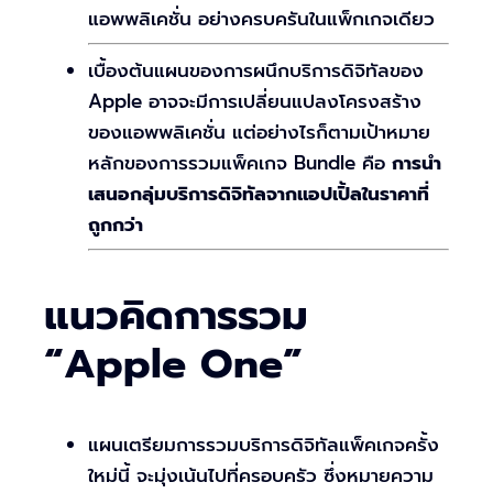
แอพพลิเคชั่น อย่างครบครันในแพ็กเกจเดียว
เบื้องต้นแผนของการผนึกบริการดิจิทัลของ
Apple อาจจะมีการเปลี่ยนแปลงโครงสร้าง
ของแอพพลิเคชั่น แต่อย่างไรก็ตามเป้าหมาย
หลักของการรวมแพ็คเกจ Bundle คือ
การนำ
เสนอกลุ่มบริการดิจิทัลจากแอปเปิ้ลในราคาที่
ถูกกว่า
แนวคิดการรวม
“Apple One”
แผนเตรียมการรวมบริการดิจิทัลแพ็คเกจครั้ง
ใหม่นี้ จะมุ่งเน้นไปที่ครอบครัว ซึ่งหมายความ