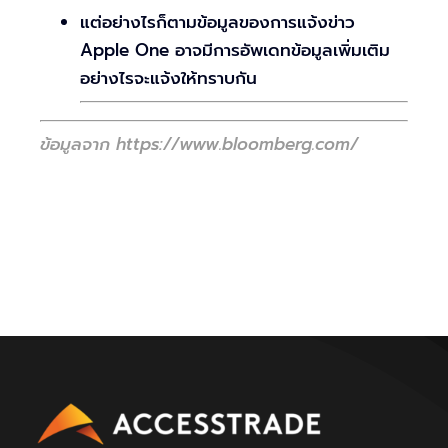
แต่อย่างไรก็ตามข้อมูลของการแจ้งข่าว
Apple One อาจมีการอัพเดทข้อมูลเพิ่มเติม
อย่างไรจะแจ้งให้ทราบกัน
ข้อมูลจาก https://www.bloomberg.com/