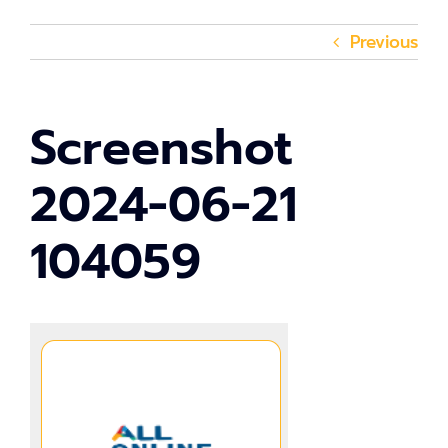
Previous
Screenshot
2024-06-21
104059