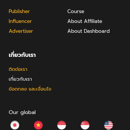
Publisher
Course
Influencer
About Affiliate
Advertiser
About Dashboard
เกี่ยวกับเรา
ติดต่อเรา
เกี่ยวกับเรา
ข้อตกลง และเงื่อนไข
Our global