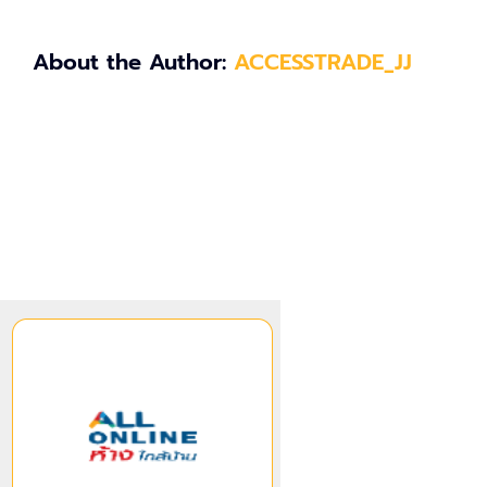
About the Author:
ACCESSTRADE_JJ