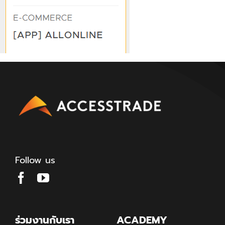
Follow us
ร่วมงานกับเรา
ACADEMY