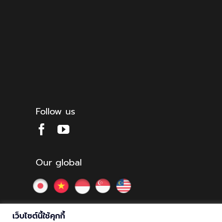
Follow us
Our global
เว็บไซต์นี้ใช้คุกกี้