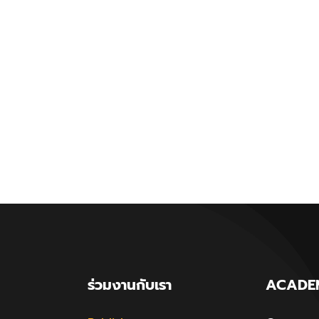
ร่วมงานกับเรา
ACADE